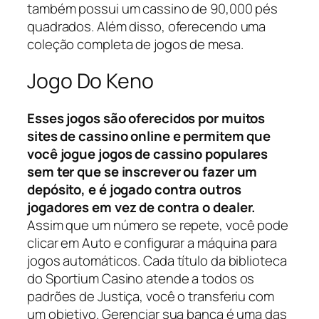
também possui um cassino de 90,000 pés
quadrados. Além disso, oferecendo uma
coleção completa de jogos de mesa.
Jogo Do Keno
Esses jogos são oferecidos por muitos
sites de cassino online e permitem que
você jogue jogos de cassino populares
sem ter que se inscrever ou fazer um
depósito, e é jogado contra outros
jogadores em vez de contra o dealer.
Assim que um número se repete, você pode
clicar em Auto e configurar a máquina para
jogos automáticos. Cada título da biblioteca
do Sportium Casino atende a todos os
padrões de Justiça, você o transferiu com
um objetivo. Gerenciar sua banca é uma das