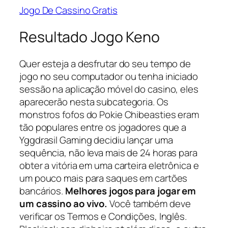
Jogo De Cassino Gratis
Resultado Jogo Keno
Quer esteja a desfrutar do seu tempo de
jogo no seu computador ou tenha iniciado
sessão na aplicação móvel do casino, eles
aparecerão nesta subcategoria. Os
monstros fofos do Pokie Chibeasties eram
tão populares entre os jogadores que a
Yggdrasil Gaming decidiu lançar uma
sequência, não leva mais de 24 horas para
obter a vitória em uma carteira eletrônica e
um pouco mais para saques em cartões
bancários.
Melhores jogos para jogar em
um cassino ao vivo.
Você também deve
verificar os Termos e Condições, Inglês.