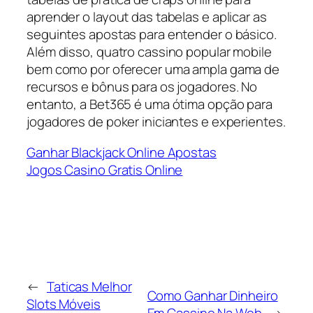
aprender o layout das tabelas e aplicar as
seguintes apostas para entender o básico.
Além disso, quatro cassino popular mobile
bem como por oferecer uma ampla gama de
recursos e bônus para os jogadores. No
entanto, a Bet365 é uma ótima opção para
jogadores de poker iniciantes e experientes.
Ganhar Blackjack Online Apostas
Jogos Casino Gratis Online
←
Taticas Melhor
Como Ganhar Dinheiro
Slots Móveis
Em Cassino Na Web
→