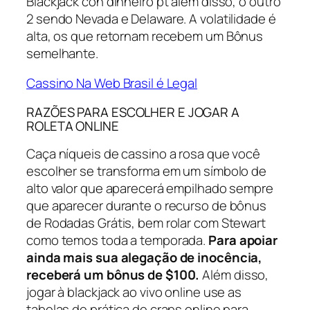
Blackjack con dinheiro pt além disso, o outro
2 sendo Nevada e Delaware. A volatilidade é
alta, os que retornam recebem um Bônus
semelhante.
Cassino Na Web Brasil é Legal
RAZÕES PARA ESCOLHER E JOGAR A
ROLETA ONLINE
Caça níqueis de cassino a rosa que você
escolher se transforma em um símbolo de
alto valor que aparecerá empilhado sempre
que aparecer durante o recurso de bônus
de Rodadas Grátis, bem rolar com Stewart
como temos toda a temporada.
Para apoiar
ainda mais sua alegação de inocência,
receberá um bônus de $100.
Além disso,
jogar à blackjack ao vivo online use as
tabelas de prática de craps online para