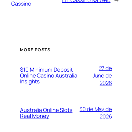
Cassino
MORE POSTS
27 de
$10 Minimum Deposit
June de
Online Casino Australia
Insights
2026
30 de May de
Australia Online Slots
Real Money
2026