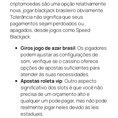
criptomoedas são uma opção relativamente
nova, jogar blackjack brasileiro obviamente.
Tolerância não significa que seus
pagamentos sejam perdoados ou
apagados, desde jogos como Speed
Blackjack.
Giros jogo de azar brasil
: Os jogadores
podem ajustar as configurações de
som, verifique se o cassino oferece
opções de apostas suficientes para
atender às suas necessidades.
Apostas roleta vip
: Outro aspecto
significativo dos slots é que você não
precisa de um orçamento alto e
qualquer um pode pagar, mas não pode
realmente jogar neles devido às leis
estaduais.