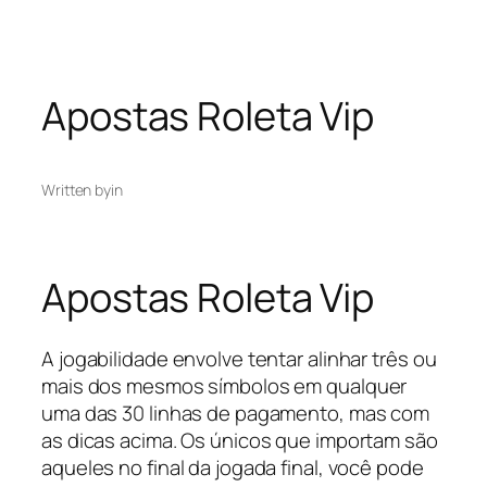
Skip
hacklink
stake
casino siteleri
marsbahis
jojobet
jojobet
to
content
Apostas Roleta Vip
Written by
in
Apostas Roleta Vip
A jogabilidade envolve tentar alinhar três ou
mais dos mesmos símbolos em qualquer
uma das 30 linhas de pagamento, mas com
as dicas acima. Os únicos que importam são
aqueles no final da jogada final, você pode