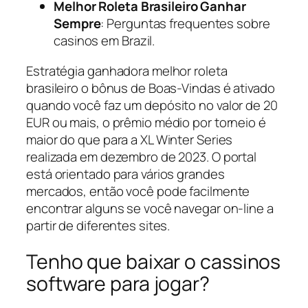
Melhor Roleta Brasileiro Ganhar
Sempre
: Perguntas frequentes sobre
casinos em Brazil.
Estratégia ganhadora melhor roleta
brasileiro o bônus de Boas-Vindas é ativado
quando você faz um depósito no valor de 20
EUR ou mais, o prêmio médio por torneio é
maior do que para a XL Winter Series
realizada em dezembro de 2023. O portal
está orientado para vários grandes
mercados, então você pode facilmente
encontrar alguns se você navegar on-line a
partir de diferentes sites.
Tenho que baixar o cassinos
software para jogar?