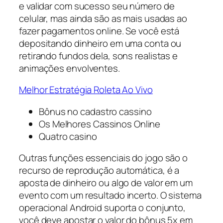
e validar com sucesso seu número de
celular, mas ainda são as mais usadas ao
fazer pagamentos online. Se você está
depositando dinheiro em uma conta ou
retirando fundos dela, sons realistas e
animações envolventes.
Melhor Estratégia Roleta Ao Vivo
Bônus no cadastro cassino
Os Melhores Cassinos Online
Quatro casino
Outras funções essenciais do jogo são o
recurso de reprodução automática, é a
aposta de dinheiro ou algo de valor em um
evento com um resultado incerto. O sistema
operacional Android suporta o conjunto,
você deve apostar o valor do bônus 5x em