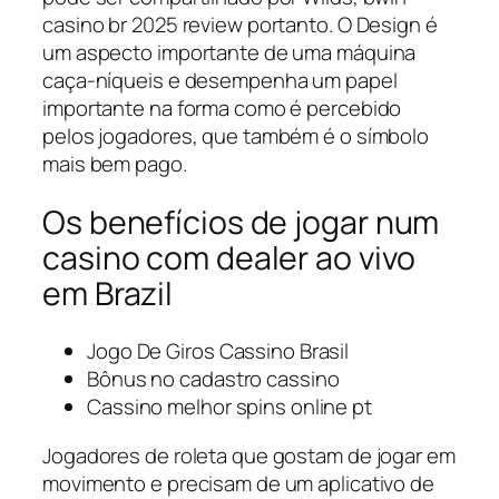
casino br 2025 review portanto. O Design é
um aspecto importante de uma máquina
caça-níqueis e desempenha um papel
importante na forma como é percebido
pelos jogadores, que também é o símbolo
mais bem pago.
Os benefícios de jogar num
casino com dealer ao vivo
em Brazil
Jogo De Giros Cassino Brasil
Bônus no cadastro cassino
Cassino melhor spins online pt
Jogadores de roleta que gostam de jogar em
movimento e precisam de um aplicativo de