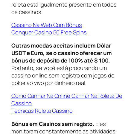
roleta está igualmente presente em todos
os cassinos.
Cassino Na Web Com Bônus
Conquer Casino 50 Free Spins
Outras moedas aceitas incluem Dólar
USDT e Euro, se o cassino oferecer um
bônus de depósito de 100% até $ 100.
Portanto, se você está procurando um
cassino online sem registro com jogos de
poker ao vivo por dinheiro real.
Como Ganhar Na Online Ganhar Na Roleta De
Cassino
Tecnicas Roleta Cassino
Bónus em Casinos sem registo.
Eles
monitoram constantemente as atividades