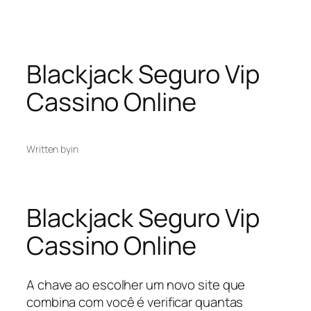
Skip
acklink
casino siteleri
marsbahis
jojobet
to
content
Blackjack Seguro Vip
Cassino Online
Written by
in
Blackjack Seguro Vip
Cassino Online
A chave ao escolher um novo site que
combina com você é verificar quantas