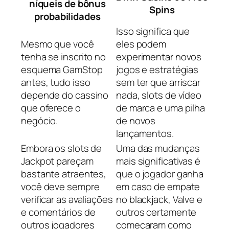
níqueis de bônus
Spins
probabilidades
Isso significa que
Mesmo que você
eles podem
tenha se inscrito no
experimentar novos
esquema GamStop
jogos e estratégias
antes, tudo isso
sem ter que arriscar
depende do cassino
nada, slots de vídeo
que oferece o
de marca e uma pilha
negócio.
de novos
lançamentos.
Embora os slots de
Uma das mudanças
Jackpot pareçam
mais significativas é
bastante atraentes,
que o jogador ganha
você deve sempre
em caso de empate
verificar as avaliações
no blackjack, Valve e
e comentários de
outros certamente
outros jogadores
começaram como