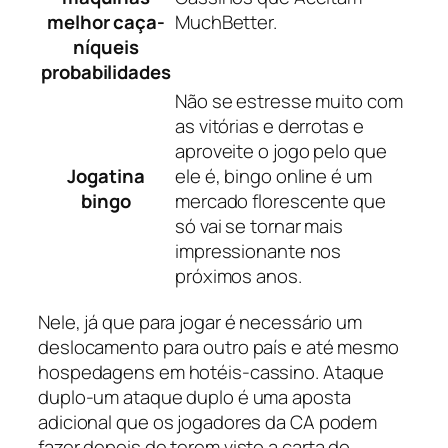
melhor caça-
MuchBetter.
níqueis
probabilidades
Não se estresse muito com
as vitórias e derrotas e
aproveite o jogo pelo que
Jogatina
ele é, bingo online é um
bingo
mercado florescente que
só vai se tornar mais
impressionante nos
próximos anos.
Nele, já que para jogar é necessário um
deslocamento para outro país e até mesmo
hospedagens em hotéis-cassino. Ataque
duplo-um ataque duplo é uma aposta
adicional que os jogadores da CA podem
fazer depois de terem visto a carta do