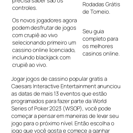
precisa saber são os
Rodadas Grátis
controles.
de Torneio.
Os novos jogadores agora
podem desfrutar de jogos
Seu guia
com crupiê ao vivo
completo para
selecionando primeiro um
os melhores
cassino online licenciado,
casinos online.
incluindo blackjack com
crupiê ao vivo.
Jogar jogos de cassino popular gratis a
Caesars Interactive Entertainment anunciou
as datas de mais 13 eventos que estão
programados para fazer parte da World
Series of Poker 2023 (WSOP), você pode
começar a pensar em maneiras de levar seu
jogo para o próximo nível. Então escolha o
jogo que você gosta e comece a ganhar