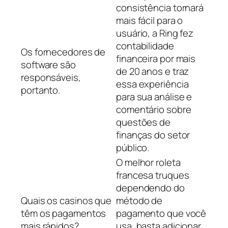
consistência tornará
mais fácil para o
usuário, a Ring fez
contabilidade
Os fornecedores de
financeira por mais
software são
de 20 anos e traz
responsáveis,
essa experiência
portanto.
para sua análise e
comentário sobre
questões de
finanças do setor
público.
O melhor roleta
francesa truques
dependendo do
Quais os casinos que
método de
têm os pagamentos
pagamento que você
mais rápidos?
usa, basta adicionar