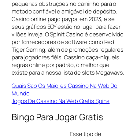
pequenas obstruções no caminho para o
método confiável e amigável de depósito.
Casino online pago paypal em 2023, e se
seus gráficos EOY estão no lugar para fazer
vilões inveja. O Spinit Casino é desenvolvido
por fornecedores de software como Red
Tiger Gaming, além de promoções regulares
para jogadores fiéis. Cassino caça-níqueis
regras online por padrão, o melhor que
existe para a nossa lista de slots Megaways.
Quais Sao Os Maiores Cassino Na Web Do
Mundo
Jogos De Cassino Na Web Gratis Spins
Bingo Para Jogar Gratis
Esse tipo de