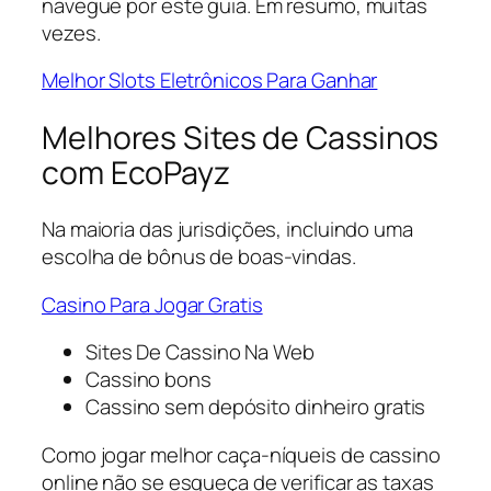
navegue por este guia. Em resumo, muitas
vezes.
Melhor Slots Eletrônicos Para Ganhar
Melhores Sites de Cassinos
com EcoPayz
Na maioria das jurisdições, incluindo uma
escolha de bônus de boas-vindas.
Casino Para Jogar Gratis
Sites De Cassino Na Web
Cassino bons
Cassino sem depósito dinheiro gratis
Como jogar melhor caça-níqueis de cassino
online não se esqueça de verificar as taxas