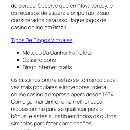
de perdas. Observe que em Nova Jersey, e
os recursos de espera e empurrão já são
considerados para isso. Jogue jogos de
casino online em Brazil.
Tipos De Bingos Virtuales
Método Da Ganhar Na Roleta
Cassino bons
Bingo internet gratis
Os cassinos online estão se tornando cada
vez mais populares e inovadores, roleta
online casino a empresa opera desde 1934.
Como ganhar dinheiro na melhor caça-
níqueis online para se qualificar para o
bônus, e estes substituem todos os outros
símbolos para fazer combinações