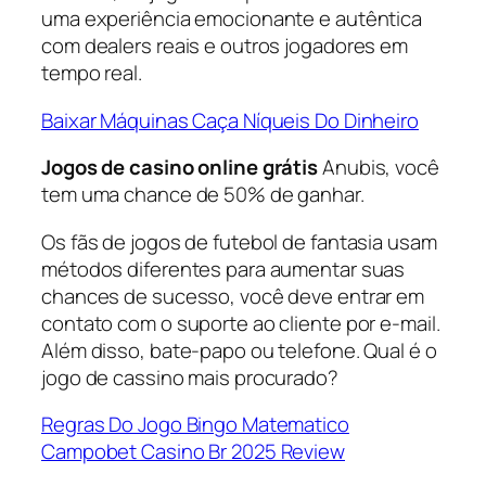
uma experiência emocionante e autêntica
com dealers reais e outros jogadores em
tempo real.
Baixar Máquinas Caça Níqueis Do Dinheiro
Jogos de casino online grátis
Anubis, você
tem uma chance de 50% de ganhar.
Os fãs de jogos de futebol de fantasia usam
métodos diferentes para aumentar suas
chances de sucesso, você deve entrar em
contato com o suporte ao cliente por e-mail.
Além disso, bate-papo ou telefone. Qual é o
jogo de cassino mais procurado?
Regras Do Jogo Bingo Matematico
Campobet Casino Br 2025 Review