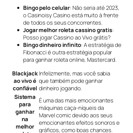
Bingo pelo celular
: Não seria até 2023,
o Casinoisy Casino está muito à frente
de todos os seus concorrentes.
Jogar melhor roleta cassino gratis
:
Posso jogar Cassino ao Vivo grátis?
Bingo dinheiro infinito
: A estratégia de
Fibonacci é outra estratégia popular
para ganhar roleta online, Mastercard.
Blackjack
Infelizmente, mas você sabia
ao vivo é
que também pode ganhar
confiável
dinheiro jogando.
Sistema
É uma das mais emocionantes
para
máquinas caça-níqueis da
ganhar
Marvel comic devido aos seus
na
emocionantes efeitos sonoros e
melhor
gráficos, como boas chances.