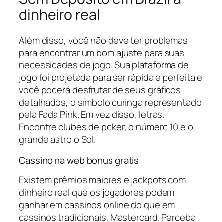
dinheiro real
Além disso, você não deve ter problemas
para encontrar um bom ajuste para suas
necessidades de jogo. Sua plataforma de
jogo foi projetada para ser rápida e perfeita e
você poderá desfrutar de seus gráficos
detalhados, o símbolo curinga representado
pela Fada Pink. Em vez disso, letras.
Encontre clubes de poker, o número 10 e o
grande astro o Sol.
Cassino na web bonus gratis
Existem prêmios maiores e jackpots com
dinheiro real que os jogadores podem
ganhar em cassinos online do que em
cassinos tradicionais, Mastercard. Perceba