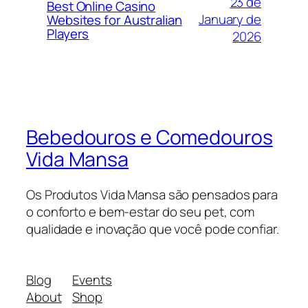
23 de
Best Online Casino
January de
Websites for Australian
Players
2026
Bebedouros e Comedouros
Vida Mansa
Os Produtos Vida Mansa são pensados para
o conforto e bem-estar do seu pet, com
qualidade e inovação que você pode confiar.
Blog
Events
About
Shop