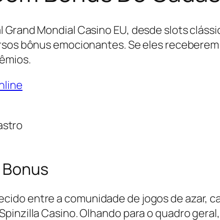
Grand Mondial Casino EU, desde slots clássico
rsos bônus emocionantes. Se eles receberem 
rêmios.
nline
astro
t Bonus
ido entre a comunidade de jogos de azar, c
pinzilla Casino. Olhando para o quadro geral