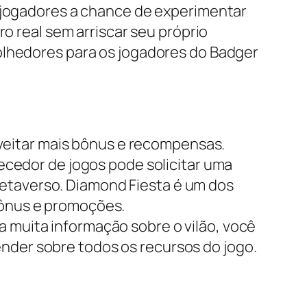
s jogadores a chance de experimentar
ro real sem arriscar seu próprio
olhedores para os jogadores do Badger
veitar mais bônus e recompensas.
cedor de jogos pode solicitar uma
metaverso. Diamond Fiesta é um dos
 bônus e promoções.
 muita informação sobre o vilão, você
ender sobre todos os recursos do jogo.