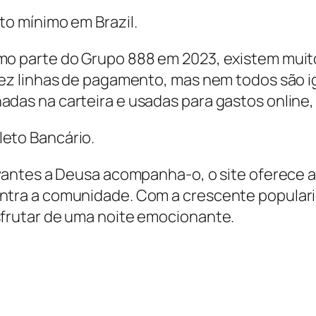
to mínimo em Brazil.
o parte do Grupo 888 em 2023, existem muitos 
 dez linhas de pagamento, mas nem todos são i
das na carteira e usadas para gastos online, 
leto Bancário.
tivantes a Deusa acompanha-o, o site oferece
ntra a comunidade. Com a crescente populari
sfrutar de uma noite emocionante.