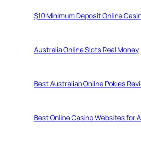
$10 Minimum Deposit Online Casino
Australia Online Slots Real Money
Best Australian Online Pokies Re
Best Online Casino Websites for A