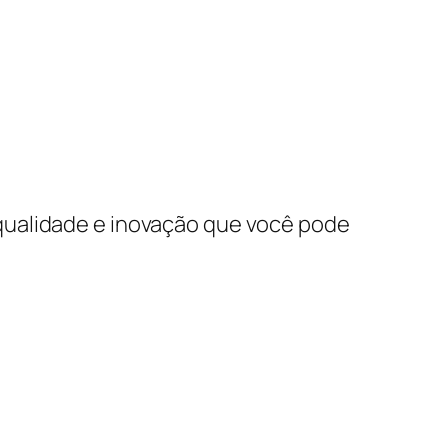
qualidade e inovação que você pode