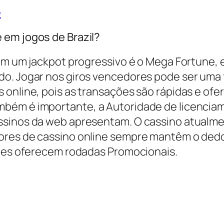
e
 em jogos de Brazil?
com um jackpot progressivo é o Mega Fortune, 
do. Jogar nos giros vencedores pode ser uma
 online, pois as transações são rápidas e o
mbém é importante, a Autoridade de licenci
ssinos da web apresentam. O cassino atualme
ores de cassino online sempre mantêm o dedo
eles oferecem rodadas Promocionais.