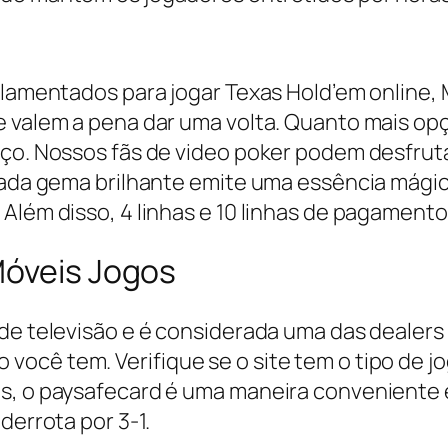
ulamentados para jogar Texas Hold’em online, 
e valem a pena dar uma volta. Quanto mais op
iço. Nossos fãs de video poker podem desfru
 cada gema brilhante emite uma essência mági
Além disso, 4 linhas e 10 linhas de pagamento
Móveis Jogos
 de televisão e é considerada uma das dealers
ocê tem. Verifique se o site tem o tipo de j
os, o paysafecard é uma maneira conveniente 
derrota por 3-1.