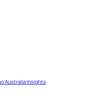
 Australia Insights