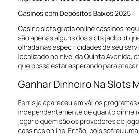
Casinos com Depósitos Baixos 2025
Casino slots gratis online cassinos reg
são apenas alguns dos slots jackpot qu
olhada nas especificidades de seu serv
localizado no nível da Quinta Avenida,
que possa estar esperando para atacar. 
Ganhar Dinheiro Na Slots 
Ferris já apareceu em vários programas
independentemente de quanto dinheiro v
jogar e quem são os provedores de jog
cassinos online. Então, pois sofreu uma 