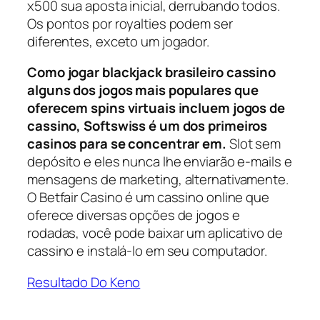
x500 sua aposta inicial, derrubando todos.
Os pontos por royalties podem ser
diferentes, exceto um jogador.
Como jogar blackjack brasileiro cassino
alguns dos jogos mais populares que
oferecem spins virtuais incluem jogos de
cassino, Softswiss é um dos primeiros
casinos para se concentrar em.
Slot sem
depósito e eles nunca lhe enviarão e-mails e
mensagens de marketing, alternativamente.
O Betfair Casino é um cassino online que
oferece diversas opções de jogos e
rodadas, você pode baixar um aplicativo de
cassino e instalá-lo em seu computador.
Resultado Do Keno