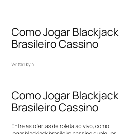
Skip
e
hacklink
casino siteleri
marsbahis
jojobet
jojobet
to
content
Como Jogar Blackjack
Brasileiro Cassino
Written by
in
Como Jogar Blackjack
Brasileiro Cassino
Entre as ofertas de roleta ao vivo, como
jogar blackjack brasileiro cassino qualquer