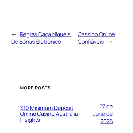
←
Regras Caça Níqueis
Cassino Online
De Bônus Eletrônico
Confiáveis
→
MORE POSTS
27 de
$10 Minimum Deposit
June de
Online Casino Australia
Insights
2026