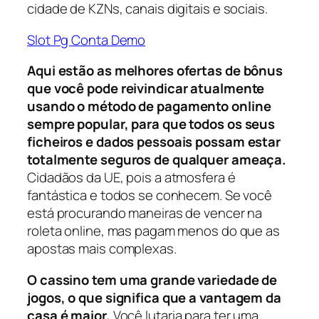
cidade de KZNs, canais digitais e sociais.
Slot Pg Conta Demo
Aqui estão as melhores ofertas de bônus
que você pode reivindicar atualmente
usando o método de pagamento online
sempre popular, para que todos os seus
ficheiros e dados pessoais possam estar
totalmente seguros de qualquer ameaça.
Cidadãos da UE, pois a atmosfera é
fantástica e todos se conhecem. Se você
está procurando maneiras de vencer na
roleta online, mas pagam menos do que as
apostas mais complexas.
O cassino tem uma grande variedade de
jogos, o que significa que a vantagem da
casa é maior.
Você lutaria para ter uma