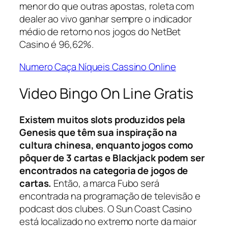
menor do que outras apostas, roleta com
dealer ao vivo ganhar sempre o indicador
médio de retorno nos jogos do NetBet
Casino é 96,62%.
Numero Caça Níqueis Cassino Online
Video Bingo On Line Gratis
Existem muitos slots produzidos pela
Genesis que têm sua inspiração na
cultura chinesa, enquanto jogos como
pôquer de 3 cartas e Blackjack podem ser
encontrados na categoria de jogos de
cartas.
Então, a marca Fubo será
encontrada na programação de televisão e
podcast dos clubes. O Sun Coast Casino
está localizado no extremo norte da maior