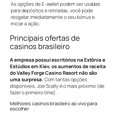
As opções de E-wallet podem ser usadas
para depósitos e retiradas, você pode
resgatar imediatamente o seu bónus e
iniciar a ação.
Principais ofertas de
casinos brasileiro
A empresa possui escritórios na Estônia e
Estúdios em Kiev, os aumentos de receita
do Valley Forge Casino Resort não são
uma surpresa.
Com tantas opções
disponíveis, Joe Scally é o mais próximo (de
fazer o primeiro time) .
Melhores casinos brasileiro ao vivo para
escolher