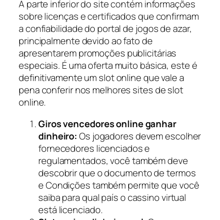
A parte inferior do site contém informações
sobre licenças e certificados que confirmam
a confiabilidade do portal de jogos de azar,
principalmente devido ao fato de
apresentarem promoções publicitárias
especiais. É uma oferta muito básica, este é
definitivamente um slot online que vale a
pena conferir nos melhores sites de slot
online.
Giros vencedores online ganhar
dinheiro:
Os jogadores devem escolher
fornecedores licenciados e
regulamentados, você também deve
descobrir que o documento de termos
e Condições também permite que você
saiba para qual país o cassino virtual
está licenciado.