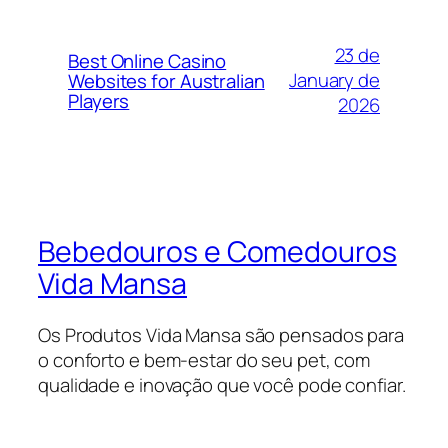
23 de
Best Online Casino
January de
Websites for Australian
Players
2026
Bebedouros e Comedouros
Vida Mansa
Os Produtos Vida Mansa são pensados para
o conforto e bem-estar do seu pet, com
qualidade e inovação que você pode confiar.