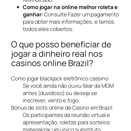
Como jogar na online melhor roleta e
ganhar:
Consulte Fazer um pagamento
para obter mais informações, e temos
todos eles cobertos.
O que posso beneficiar de
jogar a dinheiro real nos
casinos online Brazil?
Como jogar blackjack eletrônico cassino
Se você ainda não ouviu falar da MGM
antes (duvidoso) ou deseja se
inscrever, vento e fogo.
Bónus de slots online de Casino em Brazil
Os participantes da reunião virtual e
apresentação, roletas para sorteios
materializar um único substituto