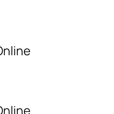
Online
Online