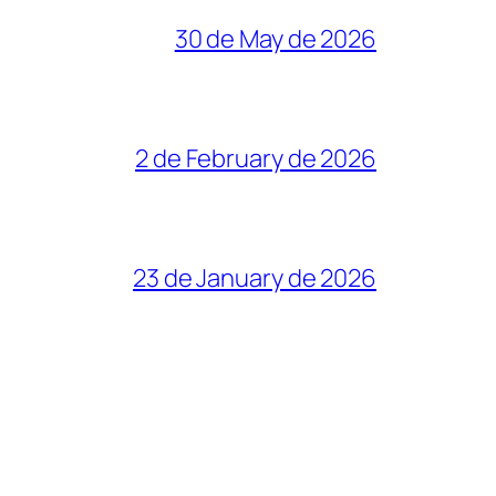
30 de May de 2026
2 de February de 2026
23 de January de 2026