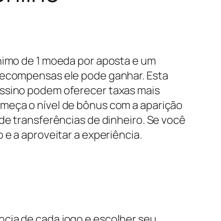
ínimo de 1 moeda por aposta e um
 recompensas ele pode ganhar. Esta
assino podem oferecer taxas mais
omeça o nível de bônus com a aparição
de transferências de dinheiro. Se você
 e a aproveitar a experiência.
cia de cada jogo e escolher seu