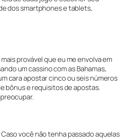
ade dos smartphones e tablets,
o mais provável que eu me envolva em
usando um cassino com as Bahamas,
um cara apostar cinco ou seis números
de bônus e requisitos de apostas.
 preocupar.
P. Caso você não tenha passado aquelas