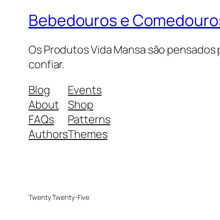
Bebedouros e Comedouros
Os Produtos Vida Mansa são pensados p
confiar.
Blog
Events
About
Shop
FAQs
Patterns
Authors
Themes
Twenty Twenty-Five