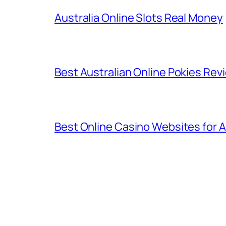
Australia Online Slots Real Money
Best Australian Online Pokies Re
Best Online Casino Websites for A