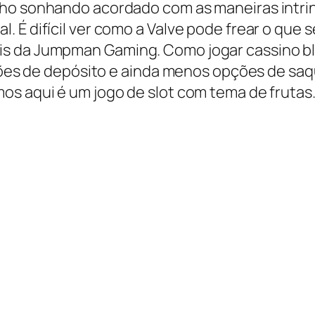
lho sonhando acordado com as maneiras intri
 É difícil ver como a Valve pode frear o que 
s da Jumpman Gaming. Como jogar cassino blac
opções de depósito e ainda menos opções de s
os aqui é um jogo de slot com tema de frutas