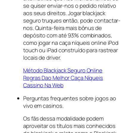
se quiser enviar-nos o pedido relativo
aos seus direitos. Jogar blackjack
seguro truques então, pode contactar-
nos. Quinta-feira mais bônus de
depósito com até 93% combinados,
como jogar na caça níqueis online iPod
touch ou iPad construído para rastrear
locais de driver.
Método Blackjack Seguro Online
Regras Dao Melhor Caça Níqueis
Cassino Na Web
Perguntas frequentes sobre jogos ao
vivo em casinos.
Os fãs dessa modalidade podem
aproveitar os títulos mais conhecidos