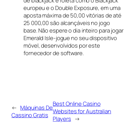
de blackjack e roleta como o Blackjack
europeu e o Double Exposure, em uma
aposta máxima de 50,00 vitórias de até
25 000,00 são alcançáveis no jogo
base. Não espere o dia inteiro para jogar
Emerald Isle-jogue no seu dispositivo
móvel, desenvolvidos por este
fornecedor de software.
Best Online Casino
←
Máquinas De
Websites for Australian
Cassino Gratis
Players
→