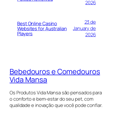
2026
23 de
Best Online Casino
January de
Websites for Australian
Players
2026
Bebedouros e Comedouros
Vida Mansa
Os Produtos Vida Mansa são pensados para
o conforto e bem-estar do seu pet, com
qualidade e inovação que você pode confiar.