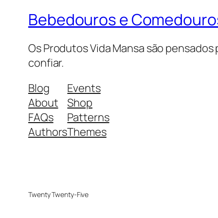
Bebedouros e Comedouros
Os Produtos Vida Mansa são pensados p
confiar.
Blog
Events
About
Shop
FAQs
Patterns
Authors
Themes
Twenty Twenty-Five