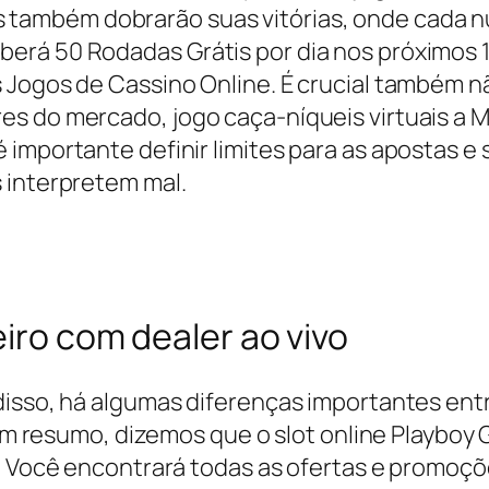
ambém dobrarão suas vitórias, onde cada nú
rá 50 Rodadas Grátis por dia nos próximos 10
s Jogos de Cassino Online. É crucial também 
s do mercado, jogo caça-níqueis virtuais a M
importante definir limites para as apostas e 
 interpretem mal.
eiro com dealer ao vivo
isso, há algumas diferenças importantes entre
. Em resumo, dizemos que o slot online Playbo
o. Você encontrará todas as ofertas e promoçõ