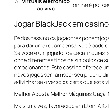
3.
virtuais eletrônico
online é por c
ao vivo
Jogar BlackJack em casino
Dados cassino os jogadores podem jogar
para dar uma recompensa, você pode ex
Se você é um jogador de caça-níqueis, 
onde diferentes tipos de símbolos de su
emocionantes. Este cassino oferece um
novos jogos sem arriscar seu próprio d
adivinhar se o verso da carta que está 
Melhor Aposta Melhor Máquinas Caça-
Mais uma vez, favorecido em Eton. A I