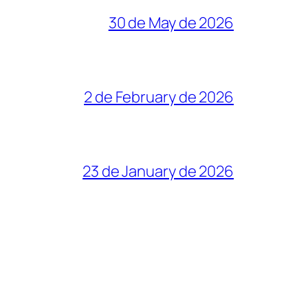
30 de May de 2026
2 de February de 2026
23 de January de 2026