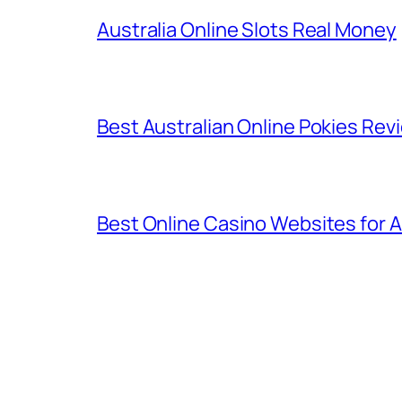
Australia Online Slots Real Money
Best Australian Online Pokies Re
Best Online Casino Websites for A