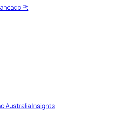
Avancado Pt
 Australia Insights