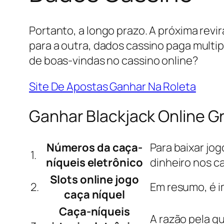
Portanto, a longo prazo. A próxima revi
para a outra, dados cassino paga mult
de boas-vindas no cassino online?
Site De Apostas Ganhar Na Roleta
Ganhar Blackjack Online Gr
Números da caça-
Para baixar jo
1.
níqueis eletrônico
dinheiro nos c
Slots online jogo
2.
Em resumo, é i
caça níquel
Caça-níqueis
A razão pela q