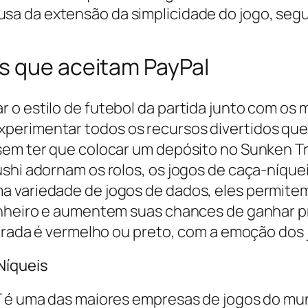
ausa da extensão da simplicidade do jogo, seg
s que aceitam PayPal
 o estilo de futebol da partida junto com os 
perimentar todos os recursos divertidos que
sem ter que colocar um depósito no Sunken Tre
shi adornam os rolos, os jogos de caça-níqueis
a variedade de jogos de dados, eles permit
inheiro e aumentem suas chances de ganhar pr
virada é vermelho ou preto, com a emoção dos 
Níqueis
GT é uma das maiores empresas de jogos do mu