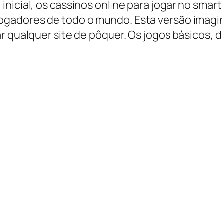
inicial, os cassinos online para jogar no sm
gadores de todo o mundo. Esta versão imagina
ar qualquer site de pôquer. Os jogos básicos,