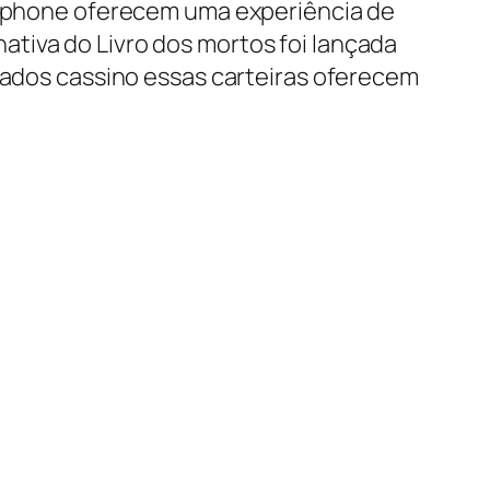
artphone oferecem uma experiência de
tiva do Livro dos mortos foi lançada
 dados cassino essas carteiras oferecem