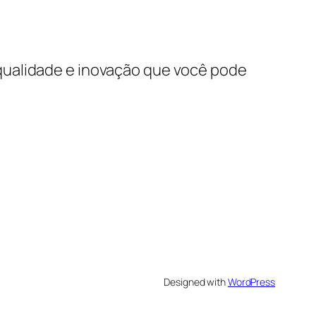
qualidade e inovação que você pode
Designed with
WordPress