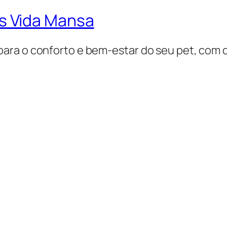
 Vida Mansa
ara o conforto e bem-estar do seu pet, com 