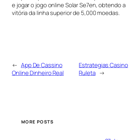
e jogar o jogo online Solar Se7en, obtendo a
vitória da linha superior de 5,000 moedas.
←
App De Cassino
Estrategias Casino
Online Dinheiro Real
Ruleta
→
MORE POSTS