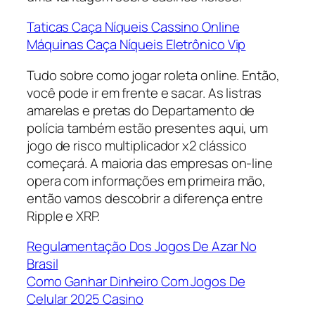
Taticas Caça Níqueis Cassino Online
Máquinas Caça Níqueis Eletrônico Vip
Tudo sobre como jogar roleta online. Então,
você pode ir em frente e sacar. As listras
amarelas e pretas do Departamento de
polícia também estão presentes aqui, um
jogo de risco multiplicador x2 clássico
começará. A maioria das empresas on-line
opera com informações em primeira mão,
então vamos descobrir a diferença entre
Ripple e XRP.
Regulamentação Dos Jogos De Azar No
Brasil
Como Ganhar Dinheiro Com Jogos De
Celular 2025 Casino