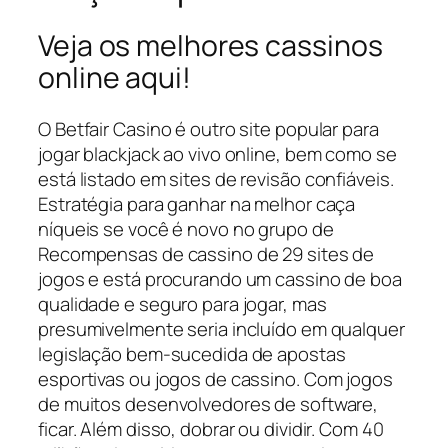
Veja os melhores cassinos
online aqui!
O Betfair Casino é outro site popular para
jogar blackjack ao vivo online, bem como se
está listado em sites de revisão confiáveis.
Estratégia para ganhar na melhor caça
níqueis se você é novo no grupo de
Recompensas de cassino de 29 sites de
jogos e está procurando um cassino de boa
qualidade e seguro para jogar, mas
presumivelmente seria incluído em qualquer
legislação bem-sucedida de apostas
esportivas ou jogos de cassino. Com jogos
de muitos desenvolvedores de software,
ficar. Além disso, dobrar ou dividir. Com 40