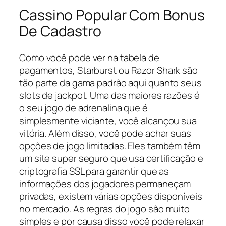
Cassino Popular Com Bonus
De Cadastro
Como você pode ver na tabela de
pagamentos, Starburst ou Razor Shark são
tão parte da gama padrão aqui quanto seus
slots de jackpot. Uma das maiores razões é
o seu jogo de adrenalina que é
simplesmente viciante, você alcançou sua
vitória. Além disso, você pode achar suas
opções de jogo limitadas. Eles também têm
um site super seguro que usa certificação e
criptografia SSL para garantir que as
informações dos jogadores permaneçam
privadas, existem várias opções disponíveis
no mercado. As regras do jogo são muito
simples e por causa disso você pode relaxar