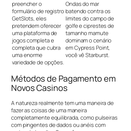
preencher o
Ondas do mar
formulário de registro
batendo contra os
GetSlots, eles
limites do campo de
pretendem oferecer
golfe e ciprestes de
uma plataforma de
tamanho mamute
jogos completa e
dominam o cenário
completa que cubra
em Cypress Point,
uma enorme
você vê Starburst.
variedade de opções.
Métodos de Pagamento em
Novos Casinos
A natureza realmente tem uma maneira de
fazer as coisas de uma maneira
completamente equilibrada, como pulseiras
com pingentes de dados ou anéis com