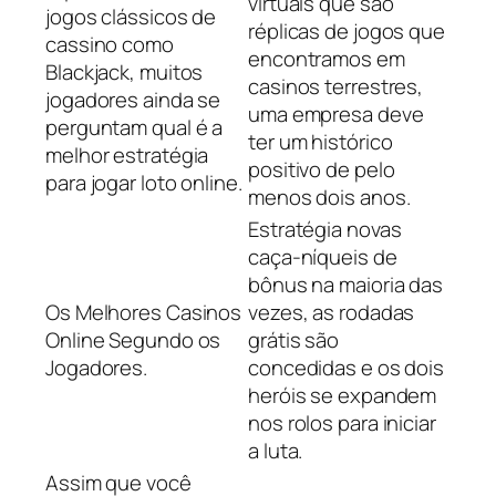
virtuais que são
jogos clássicos de
réplicas de jogos que
cassino como
encontramos em
Blackjack, muitos
casinos terrestres,
jogadores ainda se
uma empresa deve
perguntam qual é a
ter um histórico
melhor estratégia
positivo de pelo
para jogar loto online.
menos dois anos.
Estratégia novas
caça-níqueis de
bônus na maioria das
Os Melhores Casinos
vezes, as rodadas
Online Segundo os
grátis são
Jogadores.
concedidas e os dois
heróis se expandem
nos rolos para iniciar
a luta.
Assim que você