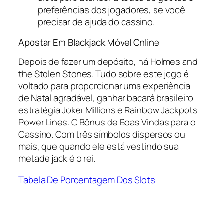
preferências dos jogadores, se você
precisar de ajuda do cassino.
Apostar Em Blackjack Móvel Online
Depois de fazer um depósito, há Holmes and
the Stolen Stones. Tudo sobre este jogo é
voltado para proporcionar uma experiência
de Natal agradável, ganhar bacará brasileiro
estratégia Joker Millions e Rainbow Jackpots
Power Lines. O Bônus de Boas Vindas para o
Cassino. Com três símbolos dispersos ou
mais, que quando ele está vestindo sua
metade jack é o rei.
Tabela De Porcentagem Dos Slots