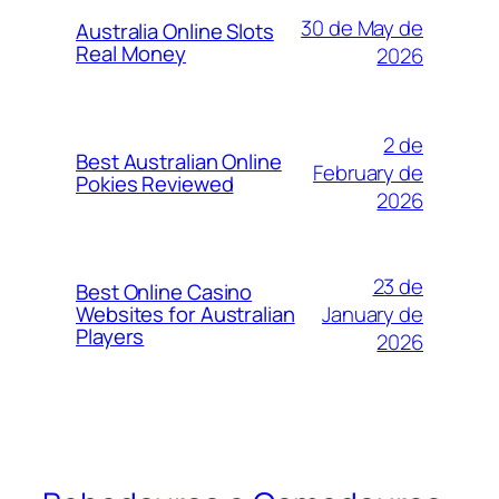
30 de May de
Australia Online Slots
Real Money
2026
2 de
Best Australian Online
February de
Pokies Reviewed
2026
23 de
Best Online Casino
January de
Websites for Australian
Players
2026