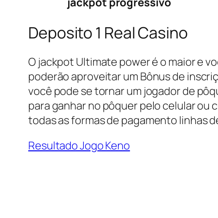
jackpot progressivo
Deposito 1 Real Casino
O jackpot Ultimate power é o maior e voc
poderão aproveitar um Bônus de inscriç
você pode se tornar um jogador de pôq
para ganhar no pôquer pelo celular ou 
todas as formas de pagamento linhas de
Resultado Jogo Keno