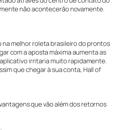
veitado através do centro de contato do
avelmente não acontecerão novamente.
na melhor roleta brasileiro do prontos
ogar com a aposta máxima aumenta as
licativo irritaria muito rapidamente.
ssim que chegar à sua conta, Hall of
 vantagens que vão além dos retornos
.