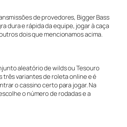
ransmissões de provedores, Bigger Bass
 dura e rápida da equipe, jogar à caça
s outros dois que mencionamos acima.
junto aleatório de wilds ou Tesouro
três variantes de roleta online e é
trar o cassino certo para jogar. Na
 escolhe o número de rodadas e a