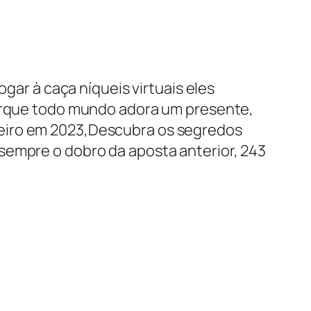
ogar à caça níqueis virtuais eles
Porque todo mundo adora um presente,
heiro em 2023,Descubra os segredos
sempre o dobro da aposta anterior, 243