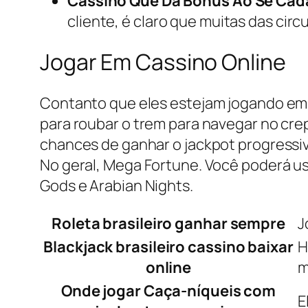
Cassino Que Da Bonus Ao Se Cad
cliente, é claro que muitas das ci
Jogar Em Cassino Online
Contanto que eles estejam jogando em u
para roubar o trem para navegar no cr
chances de ganhar o jackpot progressivo
No geral, Mega Fortune. Você poderá usá
Gods e Arabian Nights.
Roleta brasileiro ganhar sempre
J
Blackjack brasileiro cassino baixar
H
online
m
Onde jogar Caça-níqueis com
E