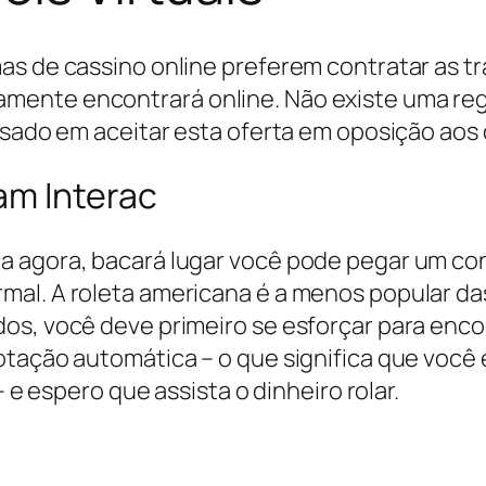
as de cassino online preferem contratar as t
ente encontrará online. Não existe uma regra
essado em aceitar esta oferta em oposição ao
am Interac
 agora, bacará lugar você pode pegar um con
l. A roleta americana é a menos popular das 
s, você deve primeiro se esforçar para encon
otação automática – o que significa que você
– e espero que assista o dinheiro rolar.