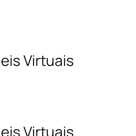
bahis
jojobet
jojobet
eis Virtuais
eis Virtuais