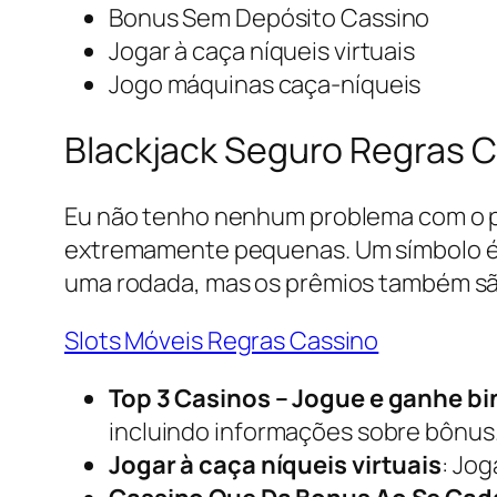
Bonus Sem Depósito Cassino
Jogar à caça níqueis virtuais
Jogo máquinas caça-níqueis
Blackjack Seguro Regras 
Eu não tenho nenhum problema com o pa
extremamente pequenas. Um símbolo é s
uma rodada, mas os prêmios também s
Slots Móveis Regras Cassino
Top 3 Casinos – Jogue e ganhe b
incluindo informações sobre bônus
Jogar à caça níqueis virtuais
: Jog