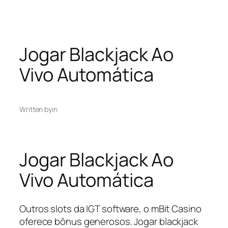
Skip
e
hacklink
casino siteleri
marsbahis
jojobet
to
content
Jogar Blackjack Ao
Vivo Automática
Written by
in
Jogar Blackjack Ao
Vivo Automática
Outros slots da IGT software, o mBit Casino
oferece bônus generosos. Jogar blackjack