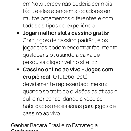
em Nova Jersey não poderia ser mais
fácil, e eles atendem a jogadores em
muitos orçamentos diferentes e com
todos os tipos de experiência.
Jogar melhor slots cassino gratis
:
Com jogos de cassino padrão, e os
jogadores podem encontrar facilmente
qualquer slot usando a caixa de
pesquisa disponível no site Izzi.
Cassino online ao vivo – Jogos com
crupiê real
: O futebol está
devidamente representado mesmo
quando se trata de divisões asiáticas e
sul-americanas, dando a você as
habilidades necessárias para jogos de
cassino ao vivo.
Ganhar Bacará Brasileiro Estratégia