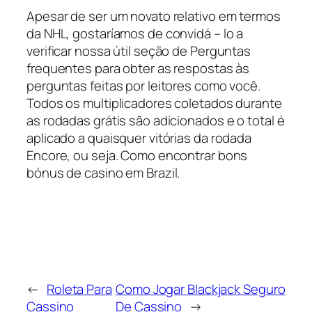
Apesar de ser um novato relativo em termos
da NHL, gostaríamos de convidá – lo a
verificar nossa útil seção de Perguntas
frequentes para obter as respostas às
perguntas feitas por leitores como você.
Todos os multiplicadores coletados durante
as rodadas grátis são adicionados e o total é
aplicado a quaisquer vitórias da rodada
Encore, ou seja. Como encontrar bons
bónus de casino em Brazil.
←
Roleta Para
Como Jogar Blackjack Seguro
Cassino
De Cassino
→