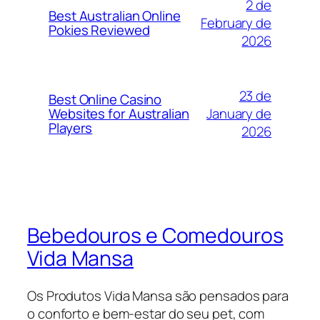
2 de
Best Australian Online
February de
Pokies Reviewed
2026
23 de
Best Online Casino
January de
Websites for Australian
Players
2026
Bebedouros e Comedouros
Vida Mansa
Os Produtos Vida Mansa são pensados para
o conforto e bem-estar do seu pet, com