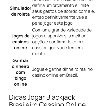
defina um orçamento e limite
Simulador
seus gastos de acordo com ele,
de roleta
então definitivamente vale a
pena jogar este jogo.
Com uma grande variedade de
Jogos de
jogos disponíveis, a melhor
casinos
opção é confirmá-lo com o
online
cassino que você tem em
mente.
Ganhar
dinheiro
Jogue e ganhe dinheiro real no
com
casino online em Brazil.
bingo
online
Dicas Jogar Blackjack
Brasileiro Cassino Online