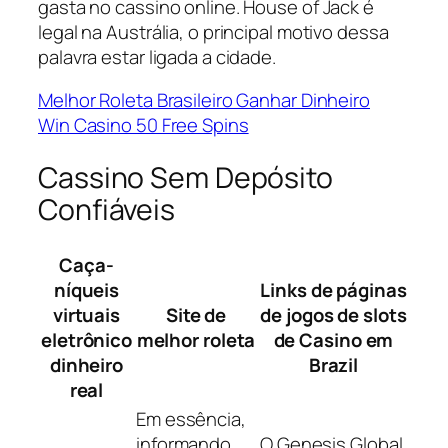
gasta no cassino online. House of Jack é
legal na Austrália, o principal motivo dessa
palavra estar ligada a cidade.
Melhor Roleta Brasileiro Ganhar Dinheiro
Win Casino 50 Free Spins
Cassino Sem Depósito
Confiáveis
Caça-
níqueis
Links de páginas
virtuais
Site de
de jogos de slots
eletrônico
melhor roleta
de Casino em
dinheiro
Brazil
real
Em essência,
informando
O Genesis Global