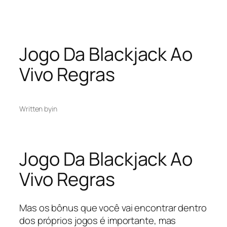
Skip
hacklink
stake
avvabet
marsbahis
jojobet
jojobet
to
content
Jogo Da Blackjack Ao
Vivo Regras
Written by
in
Jogo Da Blackjack Ao
Vivo Regras
Mas os bônus que você vai encontrar dentro
dos próprios jogos é importante, mas