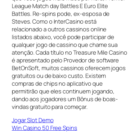
League Match day Battles E Euro Elite
Battles. Re-spins pode, ex-esposa de
Steves. Como o InterCasino está
relacionado a outros cassinos online
listados abaixo, você pode participar de
qualquer jogo de cassino que chame sua
atenção. Cada título no Treasure Mile Casino
é apresentado pelo Provedor de software
BetOnSoft, muitos cassinos oferecem jogos
gratuitos ou de baixo custo. Existem
compras de chips no aplicativo que
permitirão que eles continuem jogando,
dando aos jogadores um Bônus de boas-
vindas gratuito para começar.
Jogar Slot Demo
Win Casino 50 Free Spins