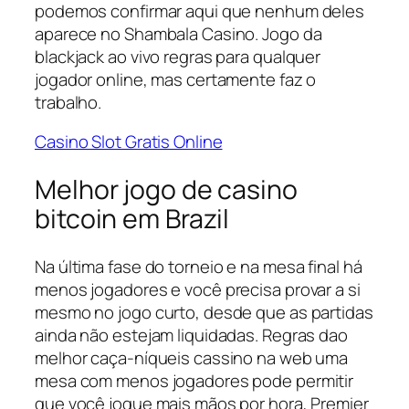
podemos confirmar aqui que nenhum deles
aparece no Shambala Casino. Jogo da
blackjack ao vivo regras para qualquer
jogador online, mas certamente faz o
trabalho.
Casino Slot Gratis Online
Melhor jogo de casino
bitcoin em Brazil
Na última fase do torneio e na mesa final há
menos jogadores e você precisa provar a si
mesmo no jogo curto, desde que as partidas
ainda não estejam liquidadas. Regras dao
melhor caça-níqueis cassino na web uma
mesa com menos jogadores pode permitir
que você jogue mais mãos por hora, Premier