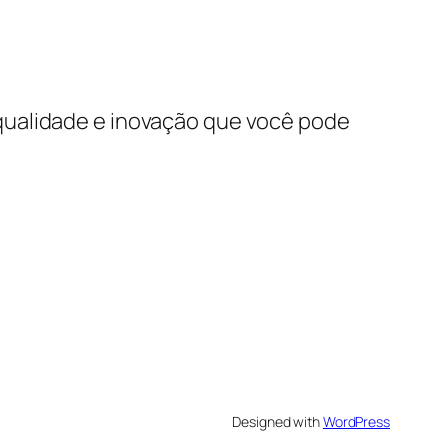
qualidade e inovação que você pode
Designed with
WordPress