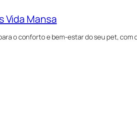
 Vida Mansa
ara o conforto e bem-estar do seu pet, com 