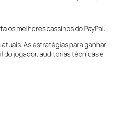
ta os melhores cassinos do PayPal.
atuais. As estratégias para ganhar
 do jogador, auditorias técnicas e