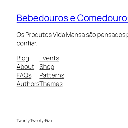
Bebedouros e Comedouros
Os Produtos Vida Mansa são pensados p
confiar.
Blog
Events
About
Shop
FAQs
Patterns
Authors
Themes
Twenty Twenty-Five