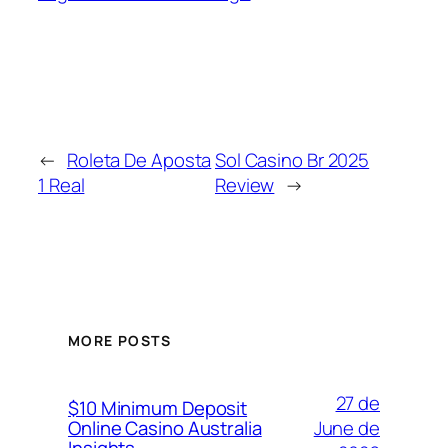
←
Roleta De Aposta
Sol Casino Br 2025
1 Real
Review
→
MORE POSTS
27 de
$10 Minimum Deposit
June de
Online Casino Australia