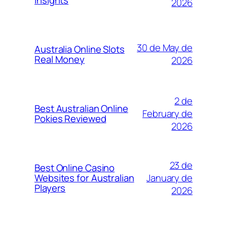
Insights
2026
30 de May de
Australia Online Slots
Real Money
2026
2 de
Best Australian Online
February de
Pokies Reviewed
2026
23 de
Best Online Casino
January de
Websites for Australian
Players
2026