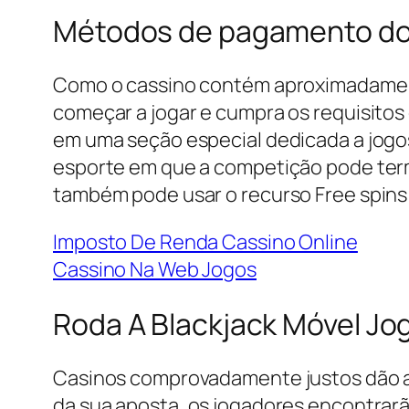
Métodos de pagamento do 
Como o cassino contém aproximadament
começar a jogar e cumpra os requisitos
em uma seção especial dedicada a jogo
esporte em que a competição pode ter
também pode usar o recurso Free spins 
Imposto De Renda Cassino Online
Cassino Na Web Jogos
Roda A Blackjack Móvel Jo
Casinos comprovadamente justos dão ao
da sua aposta, os jogadores encontrarã