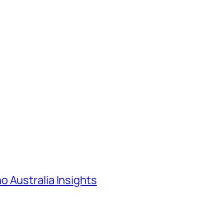
 Australia Insights