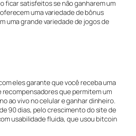
o ficar satisfeitos se não ganharem um
e oferecem uma variedade de bônus
om uma grande variedade de jogos de
o com eles garante que você receba uma
ente recompensadores que permitem um
o ao vivo no celular e ganhar dinheiro.
de 90 dias, pelo crescimento do site de
com usabilidade fluida, que usou bitcoin