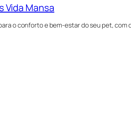
 Vida Mansa
ara o conforto e bem-estar do seu pet, com 