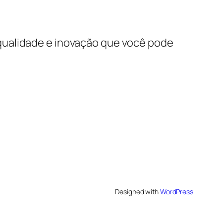
qualidade e inovação que você pode
Designed with
WordPress