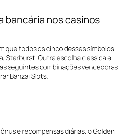
a bancária nos casinos
om que todos os cinco desses símbolos
Starburst. Outra escolha clássica e
m as seguintes combinações vencedoras
ar Banzai Slots.
bônus e recompensas diárias, o Golden