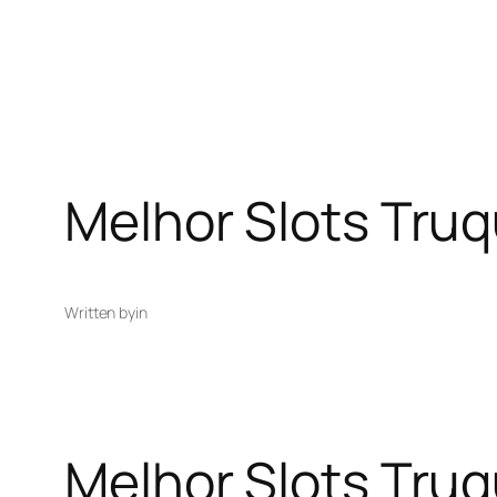
Skip
um
hacklink
film izle
hacklink
stake
avvabet
mos
to
content
Melhor Slots Tru
Written by
in
Melhor Slots Tru