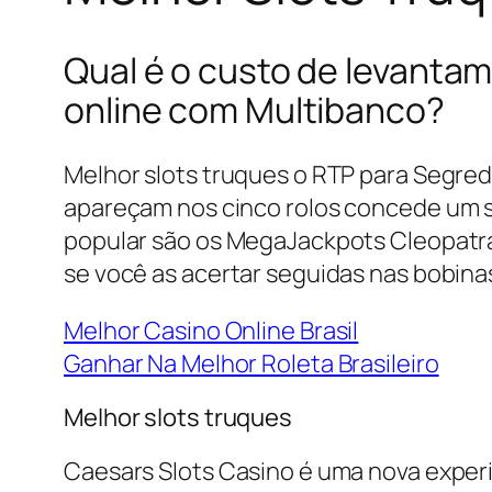
Qual é o custo de levanta
online com Multibanco?
Melhor slots truques o RTP para Segred
apareçam nos cinco rolos concede um s
popular são os MegaJackpots Cleopatra
se você as acertar seguidas nas bobinas
Melhor Casino Online Brasil
Ganhar Na Melhor Roleta Brasileiro
Melhor slots truques
Caesars Slots Casino é uma nova exper