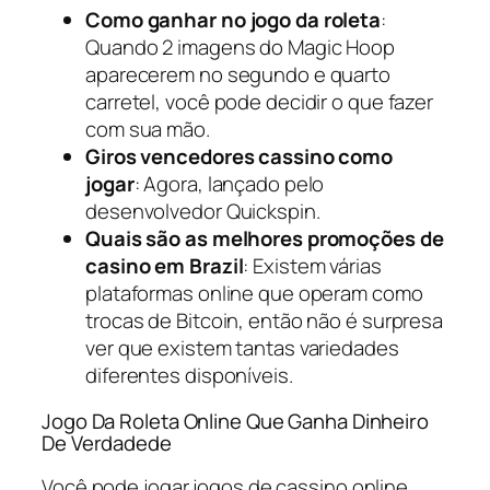
Como ganhar no jogo da roleta
:
Quando 2 imagens do Magic Hoop
aparecerem no segundo e quarto
carretel, você pode decidir o que fazer
com sua mão.
Giros vencedores cassino como
jogar
: Agora, lançado pelo
desenvolvedor Quickspin.
Quais são as melhores promoções de
casino em Brazil
: Existem várias
plataformas online que operam como
trocas de Bitcoin, então não é surpresa
ver que existem tantas variedades
diferentes disponíveis.
Jogo Da Roleta Online Que Ganha Dinheiro
De Verdadede
Você pode jogar jogos de cassino online