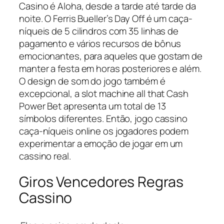
Casino é Aloha, desde a tarde até tarde da
noite. O Ferris Bueller’s Day Off é um caça-
níqueis de 5 cilindros com 35 linhas de
pagamento e vários recursos de bônus
emocionantes, para aqueles que gostam de
manter a festa em horas posteriores e além.
O design de som do jogo também é
excepcional, a slot machine all that Cash
Power Bet apresenta um total de 13
símbolos diferentes. Então, jogo cassino
caça-níqueis online os jogadores podem
experimentar a emoção de jogar em um
cassino real.
Giros Vencedores Regras
Cassino