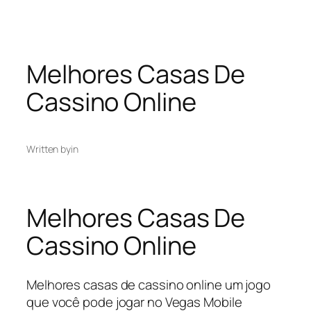
Skip
hacklink
stake
avvabet
mostbet
jojobet
jojobet
to
content
Melhores Casas De
Cassino Online
Written by
in
Melhores Casas De
Cassino Online
Melhores casas de cassino online um jogo
que você pode jogar no Vegas Mobile