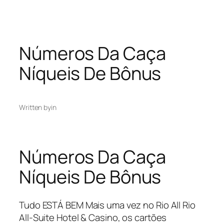
Skip
hacklink
hack forum
hacklink
film izle
hacklink
casino s
to
content
Números Da Caça
Níqueis De Bônus
Written by
in
Números Da Caça
Níqueis De Bônus
Tudo ESTÁ BEM Mais uma vez no Rio All Rio
All-Suite Hotel & Casino, os cartões