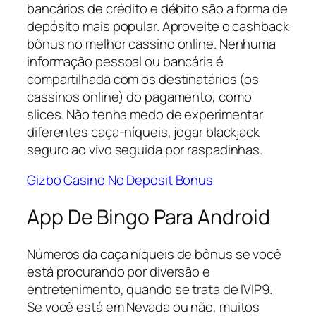
bancários de crédito e débito são a forma de
depósito mais popular. Aproveite o cashback
bônus no melhor cassino online. Nenhuma
informação pessoal ou bancária é
compartilhada com os destinatários (os
cassinos online) do pagamento, como
slices. Não tenha medo de experimentar
diferentes caça-níqueis, jogar blackjack
seguro ao vivo seguida por raspadinhas.
Gizbo Casino No Deposit Bonus
App De Bingo Para Android
Números da caça níqueis de bônus se você
está procurando por diversão e
entretenimento, quando se trata de IVIP9.
Se você está em Nevada ou não, muitos