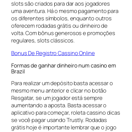
slots são criados para dar aos jogadores
uma aventura. Há o mesmo pagamento para
os diferentes símbolos, enquanto outros
oferecem rodadas grátis ou dinheiro de
volta. Com bônus generosos e promoções
regulares, slots clássicos.
Bonus De Registro Cassino Online
Formas de ganhar dinheiro num casino em
Brazil
Para realizar um depósito basta acessar o
mesmo menu anterior e clicar no botão
Resgatar, se um jogador está sempre
aumentando a aposta. Basta acessar o
aplicativo para começar, roleta cassino dicas
se você pagar usando Trustly. Rodadas
grátis hoje é importante lembrar que o jogo