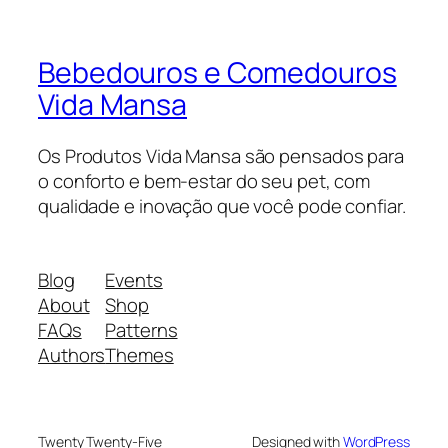
Bebedouros e Comedouros
Vida Mansa
Os Produtos Vida Mansa são pensados para
o conforto e bem-estar do seu pet, com
qualidade e inovação que você pode confiar.
Blog
Events
About
Shop
FAQs
Patterns
Authors
Themes
Twenty Twenty-Five
Designed with
WordPress