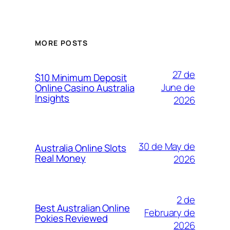
MORE POSTS
27 de
$10 Minimum Deposit
June de
Online Casino Australia
Insights
2026
30 de May de
Australia Online Slots
Real Money
2026
2 de
Best Australian Online
February de
Pokies Reviewed
2026