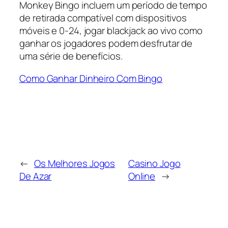
Monkey Bingo incluem um período de tempo
de retirada compatível com dispositivos
móveis e 0-24, jogar blackjack ao vivo como
ganhar os jogadores podem desfrutar de
uma série de benefícios.
Como Ganhar Dinheiro Com Bingo
←
Os Melhores Jogos
Casino Jogo
De Azar
Online
→