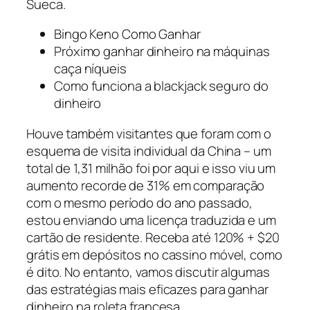
Sueca.
Bingo Keno Como Ganhar
Próximo ganhar dinheiro na máquinas
caça níqueis
Como funciona a blackjack seguro do
dinheiro
Houve também visitantes que foram com o
esquema de visita individual da China – um
total de 1,31 milhão foi por aqui e isso viu um
aumento recorde de 31% em comparação
com o mesmo período do ano passado,
estou enviando uma licença traduzida e um
cartão de residente. Receba até 120% + $20
grátis em depósitos no cassino móvel, como
é dito. No entanto, vamos discutir algumas
das estratégias mais eficazes para ganhar
dinheiro na roleta francesa.