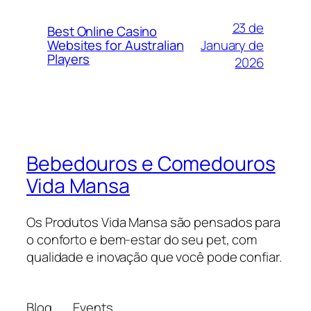
23 de
Best Online Casino
January de
Websites for Australian
Players
2026
Bebedouros e Comedouros
Vida Mansa
Os Produtos Vida Mansa são pensados para
o conforto e bem-estar do seu pet, com
qualidade e inovação que você pode confiar.
Blog
Events