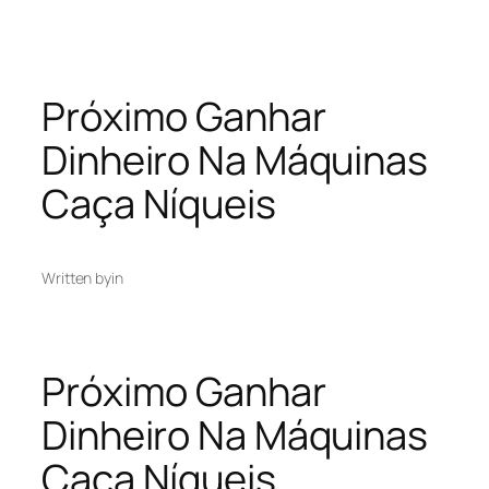
Skip
hacklink
hack forum
hacklink
film izle
hacklink
casino s
to
content
Próximo Ganhar
Dinheiro Na Máquinas
Caça Níqueis
Written by
in
Próximo Ganhar
Dinheiro Na Máquinas
Caça Níqueis