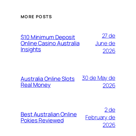
MORE POSTS
27 de
$10 Minimum Deposit
June de
Online Casino Australia
Insights
2026
30 de May de
Australia Online Slots
Real Money
2026
2 de
Best Australian Online
February de
Pokies Reviewed
2026