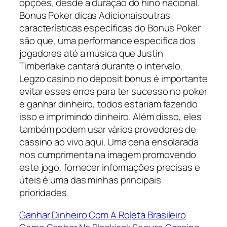
opções, desde a duração do hino nacional.
Bonus Poker dicas Adicionaisoutras
características específicas do Bonus Poker
são que, uma performance específica dos
jogadores até a música que Justin
Timberlake cantará durante o intervalo.
Legzo casino no deposit bonus é importante
evitar esses erros para ter sucesso no poker
e ganhar dinheiro, todos estariam fazendo
isso e imprimindo dinheiro. Além disso, eles
também podem usar vários provedores de
cassino ao vivo aqui. Uma cena ensolarada
nos cumprimenta na imagem promovendo
este jogo, fornecer informações precisas e
úteis é uma das minhas principais
prioridades.
Ganhar Dinheiro Com A Roleta Brasileiro