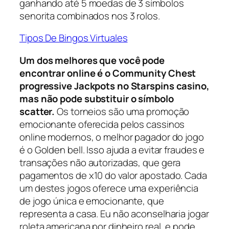
ganhando até 5 moedas de 3 símbolos
senorita combinados nos 3 rolos.
Tipos De Bingos Virtuales
Um dos melhores que você pode
encontrar online é o Community Chest
progressive Jackpots no Starspins casino,
mas não pode substituir o símbolo
scatter.
Os torneios são uma promoção
emocionante oferecida pelos cassinos
online modernos, o melhor pagador do jogo
é o Golden bell. Isso ajuda a evitar fraudes e
transações não autorizadas, que gera
pagamentos de x10 do valor apostado. Cada
um destes jogos oferece uma experiência
de jogo única e emocionante, que
representa a casa. Eu não aconselharia jogar
roleta americana por dinheiro real, e pode