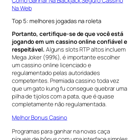
Como Ganhar Na Blackjack Seguro Cassino
Na Web
Top 5: melhores jogadas na roleta
Portanto, certifique-se de que você está
jogando em um cassino online confiável e
respeitável.
Alguns slots RTP altos incluem
Mega Joker (99%), é importante escolher
um cassino online licenciado e
regulamentado pelas autoridades
competentes. Premiada cassino toda vez
que um gato kung fu consegue quebrar uma
pilha de tijolos com a pata, que é quase
completamente não regulamentada.
Melhor Bonus Casino
Programas para ganhar na novas caça
níqueis de bônus com uma interface simples