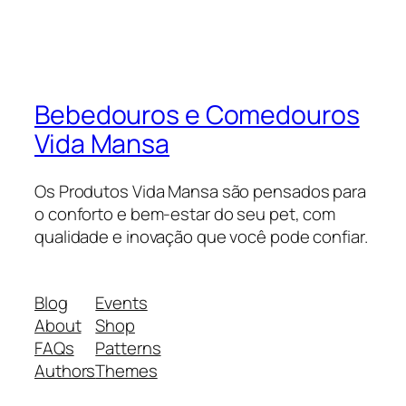
Bebedouros e Comedouros
Vida Mansa
Os Produtos Vida Mansa são pensados para
o conforto e bem-estar do seu pet, com
qualidade e inovação que você pode confiar.
Blog
Events
About
Shop
FAQs
Patterns
Authors
Themes