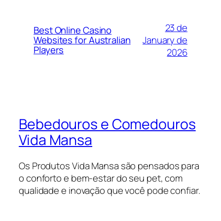
23 de
Best Online Casino
January de
Websites for Australian
Players
2026
Bebedouros e Comedouros
Vida Mansa
Os Produtos Vida Mansa são pensados para
o conforto e bem-estar do seu pet, com
qualidade e inovação que você pode confiar.