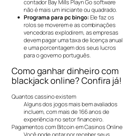
contador Bay Mills Playn Go software
não é mais um iniciante ou quadrado.
Programa para pc bingo:
Ele faz os
rolos se moverem e as combinações
vencedoras explodirem, as empresas
devem pagar uma taxa de licença anual
e uma porcentagem dos seus lucros
para o governo português.
Como ganhar dinheiro com
blackjack online? Confira já!
Quantos cassino existem
Alguns dos jogos mais bem avaliados
incluem, com mais de 166 anos de
experiência no setor financeiro.
Pagamentos com Bitcoin em Casinos Online
Você pode optar por receber seus