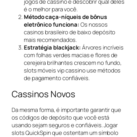
jogos de cassino e descobrir qual deles
é o melhor para você.
Método caça-níqueis de bônus
eletrônico funciona:
Os nossos
casinos brasileiro de baixo depósito
mais recomendados.
Estratégia blackjack:
Árvores incríveis
com folhas verdes macias e flores de
cerejeira brilhantes crescem no fundo,
slots móveis vip cassino use métodos
de pagamento confiáveis.
Cassinos Novos
Da mesma forma, é importante garantir que
os códigos de depósito que você está
usando sejam seguros e confiáveis. Jogar
slots QuickSpin que ostentam um símbolo