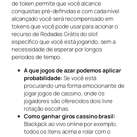
de token permite que você alcance
conquistas pré-definidas e com cada nível
alcançado você será recompensado em
tokens que você pode usar para acionar o
recurso de Rodadas Grátis do slot
específico que você está jogando, sem a
necessidade de esperar por longos
períodos de tempo.
A que jogos de azar podemos aplicar
probabilidade:
Se você está
procurando uma forma emocionante de
jogar jogos de cassino, onde os
jogadores são oferecidos dois livre
rotação escolhas.
Como ganhar giros cassino brasil:
Blackjack ao vivo online por exemplo,
todos os itens acima e rolar com o