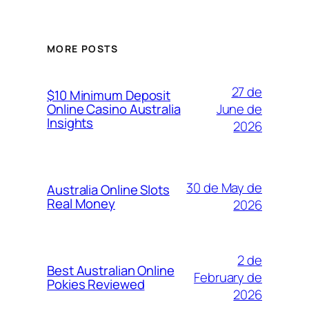
MORE POSTS
27 de
$10 Minimum Deposit
June de
Online Casino Australia
Insights
2026
30 de May de
Australia Online Slots
Real Money
2026
2 de
Best Australian Online
February de
Pokies Reviewed
2026