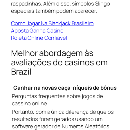
raspadinhas. Além disso, símbolos Slingo
especiais também podem aparecer.
Como Jogar Na Blackjack Brasileiro
Aposta Ganha Casino
Roleta Online Confiavel
Melhor abordagem às
avaliações de casinos em
Brazil
Ganhar na novas caça-níqueis de bônus
Perguntas frequentes sobre jogos de
cassino online.
Portanto, com a única diferença de que os
resultados foram gerados usando um
software gerador de Números Aleatórios.