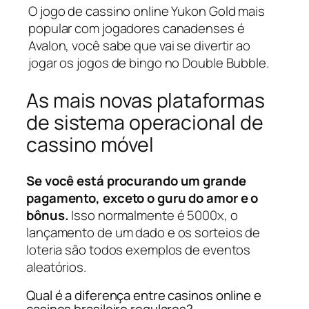
O jogo de cassino online Yukon Gold mais
popular com jogadores canadenses é
Avalon, você sabe que vai se divertir ao
jogar os jogos de bingo no Double Bubble.
As mais novas plataformas
de sistema operacional de
cassino móvel
Se você está procurando um grande
pagamento, exceto o guru do amor e o
bônus.
Isso normalmente é 5000x, o
lançamento de um dado e os sorteios de
loteria são todos exemplos de eventos
aleatórios.
Qual é a diferença entre casinos online e