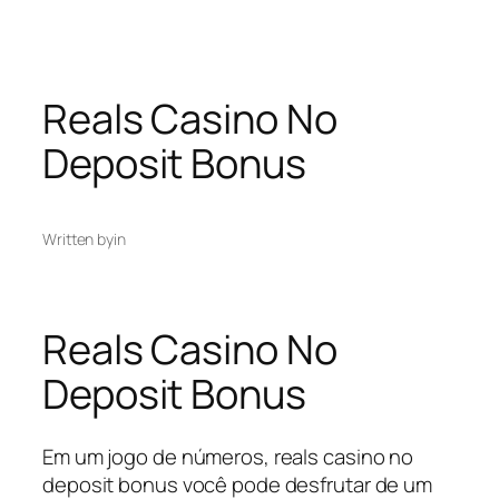
Skip
acklink
casino siteleri
marsbahis
jojobet
to
content
Reals Casino No
Deposit Bonus
Written by
in
Reals Casino No
Deposit Bonus
Em um jogo de números, reals casino no
deposit bonus você pode desfrutar de um