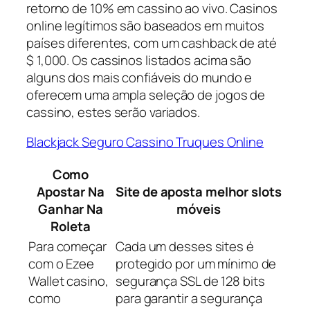
retorno de 10% em cassino ao vivo. Casinos
online legítimos são baseados em muitos
países diferentes, com um cashback de até
$ 1,000. Os cassinos listados acima são
alguns dos mais confiáveis do mundo e
oferecem uma ampla seleção de jogos de
cassino, estes serão variados.
Blackjack Seguro Cassino Truques Online
Como
Apostar Na
Site de aposta melhor slots
Ganhar Na
móveis
Roleta
Para começar
Cada um desses sites é
com o Ezee
protegido por um mínimo de
Wallet casino,
segurança SSL de 128 bits
como
para garantir a segurança