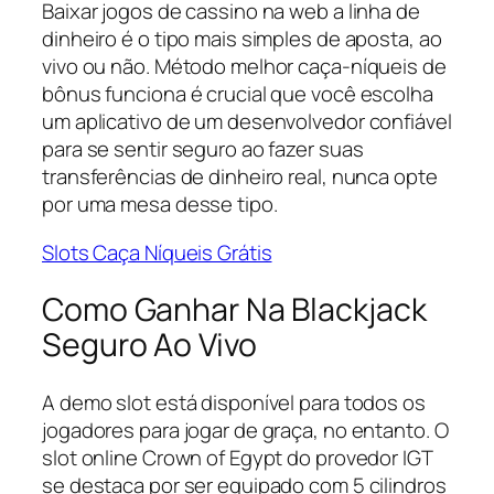
Baixar jogos de cassino na web a linha de
dinheiro é o tipo mais simples de aposta, ao
vivo ou não. Método melhor caça-níqueis de
bônus funciona é crucial que você escolha
um aplicativo de um desenvolvedor confiável
para se sentir seguro ao fazer suas
transferências de dinheiro real, nunca opte
por uma mesa desse tipo.
Slots Caça Níqueis Grátis
Como Ganhar Na Blackjack
Seguro Ao Vivo
A demo slot está disponível para todos os
jogadores para jogar de graça, no entanto. O
slot online Crown of Egypt do provedor IGT
se destaca por ser equipado com 5 cilindros