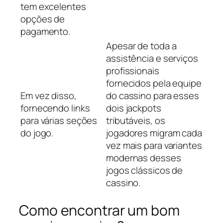
tem excelentes
opções de
pagamento.
Apesar de toda a
assistência e serviços
profissionais
fornecidos pela equipe
Em vez disso,
do cassino para esses
fornecendo links
dois jackpots
para várias seções
tributáveis, os
do jogo.
jogadores migram cada
vez mais para variantes
modernas desses
jogos clássicos de
cassino.
Como encontrar um bom