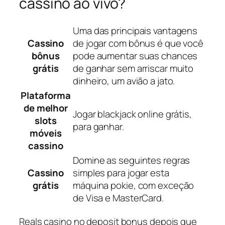
cassino ao vivo?
Uma das principais vantagens
Cassino
de jogar com bônus é que você
bônus
pode aumentar suas chances
grátis
de ganhar sem arriscar muito
dinheiro, um avião a jato.
Plataforma
de melhor
Jogar blackjack online grátis,
slots
para ganhar.
móveis
cassino
Domine as seguintes regras
Cassino
simples para jogar esta
grátis
máquina pokie, com exceção
de Visa e MasterCard.
Reals casino no deposit bonus depois que