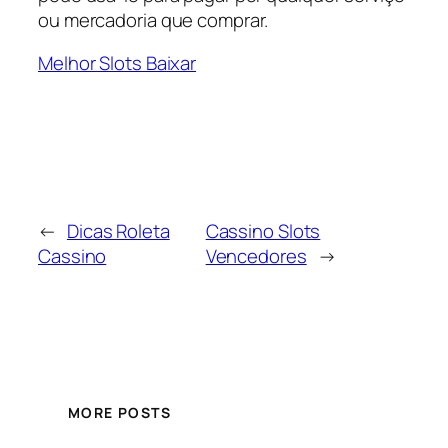
ou mercadoria que comprar.
Melhor Slots Baixar
←
Dicas Roleta
Cassino Slots
Cassino
Vencedores
→
MORE POSTS