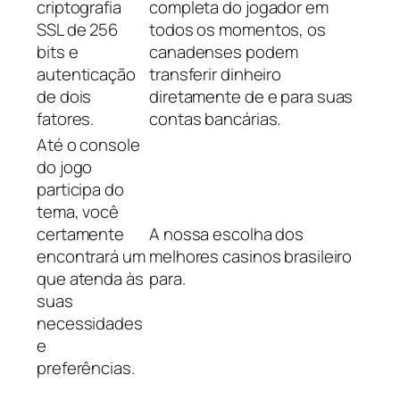
criptografia
completa do jogador em
SSL de 256
todos os momentos, os
bits e
canadenses podem
autenticação
transferir dinheiro
de dois
diretamente de e para suas
fatores.
contas bancárias.
Até o console
do jogo
participa do
tema, você
certamente
A nossa escolha dos
encontrará um
melhores casinos brasileiro
que atenda às
para.
suas
necessidades
e
preferências.