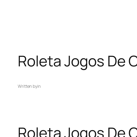
Skip
lm izle
hacklink
stake
avvabet
mostbet
jojobet
j
to
content
Roleta Jogos De 
Written by
in
Roleta Jogos De 