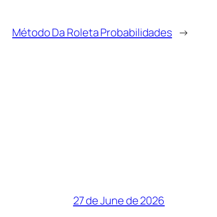
Método Da Roleta Probabilidades
→
27 de June de 2026