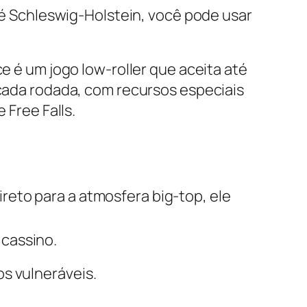
é Schleswig-Holstein, você pode usar
 é um jogo low-roller que aceita até
ada rodada, com recursos especiais
 Free Falls.
ireto para a atmosfera big-top, ele
 cassino.
os vulneráveis.