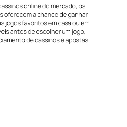
cassinos online do mercado, os
as oferecem a chance de ganhar
s jogos favoritos em casa ou em
veis antes de escolher um jogo,
ciamento de cassinos e apostas