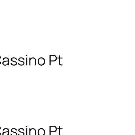
ojobet
Cassino Pt
Cassino Pt