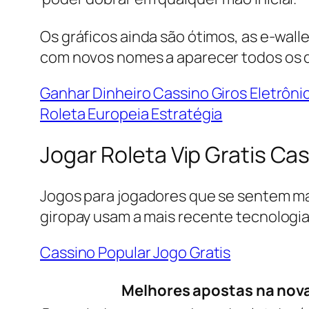
Os gráficos ainda são ótimos, as e-wall
com novos nomes a aparecer todos os d
Ganhar Dinheiro Cassino Giros Eletrôni
Roleta Europeia Estratégia
Jogar Roleta Vip Gratis Ca
Jogos para jogadores que se sentem mais
giropay usam a mais recente tecnologia 
Cassino Popular Jogo Gratis
Melhores apostas na nov