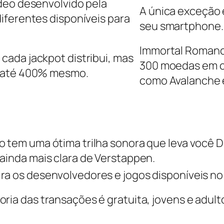
ídeo desenvolvido pela
A única exceção 
iferentes disponíveis para
seu smartphone.
Immortal Romance
cada jackpot distribui, mas
300 moedas em c
r até 400% mesmo.
como Avalanche e
o tem uma ótima trilha sonora que leva você D
 ainda mais clara de Verstappen.
ra os desenvolvedores e jogos disponíveis no
oria das transações é gratuita, jovens e adult