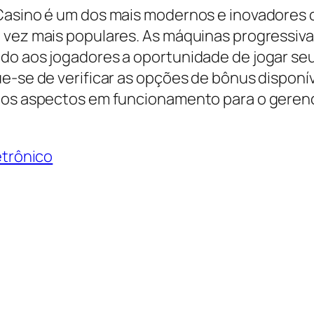
Casino é um dos mais modernos e inovadores 
a vez mais populares. As máquinas progressiv
do aos jogadores a oportunidade de jogar seu
ue-se de verificar as opções de bônus disponí
s os aspectos em funcionamento para o geren
etrônico