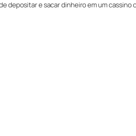
e depositar e sacar dinheiro em um cassino on