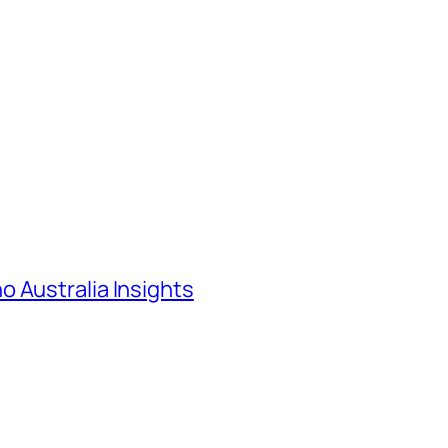
 Australia Insights