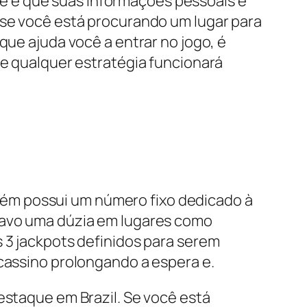
e e que suas informações pessoais e
 se você está procurando um lugar para
que ajuda você a entrar no jogo, é
ue qualquer estratégia funcionará
ém possui um número fixo dedicado à
ntavo uma dúzia em lugares como
s 3 jackpots definidos para serem
 cassino prolongando a espera e.
estaque em Brazil. Se você está