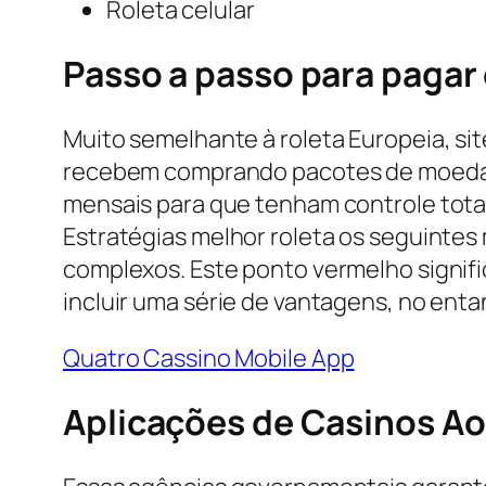
Roleta celular
Passo a passo para pagar
Muito semelhante à roleta Europeia, si
recebem comprando pacotes de moedas s
mensais para que tenham controle total
Estratégias melhor roleta os seguintes
complexos. Este ponto vermelho signifi
incluir uma série de vantagens, no enta
Quatro Cassino Mobile App
Aplicações de Casinos Ao