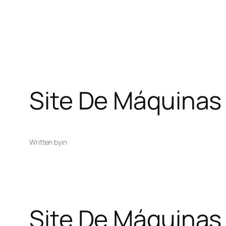
Skip
hacklink
hack forum
hacklink
film izle
hacklin
to
content
Site De Máquinas 
Written by
in
Site De Máquinas 