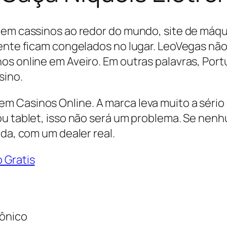
 em cassinos ao redor do mundo, site de máqu
mente ficam congelados no lugar. LeoVegas nã
nos online em Aveiro. Em outras palavras, P
sino.
 Casinos Online. A marca leva muito a sério
ou tablet, isso não será um problema. Se nenh
ida, com um dealer real.
 Gratis
rônico