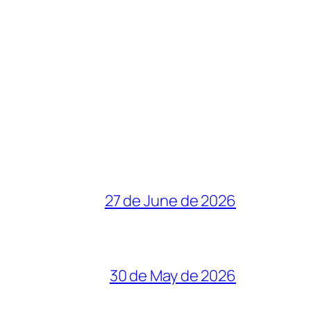
27 de June de 2026
30 de May de 2026