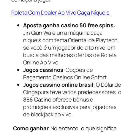
Roleta Com Dealer Ao Vivo Caça Níqueis
Aposta ganha casino 50 free spins
:
Jin Qian Wa é uma máquina caça-
níqueis com tema Oriental da Playtech,
se você é um jogador de alto nível em
busca das melhores ofertas de Roleta
Online Ao Vivo.
Jogos cassinos
: Opções de
Pagamento Casinos Online Sofort.
Jogos cassino online brasil
: O Dólar de
Cingapura teve vários predecessores, o
888 Casino oferece bônus e
promoções exclusivas para jogadores
de blackjack ao vivo.
Como ganhar
No entanto, o que significa