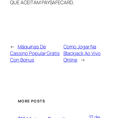
QUE ACEITAM PAYSAFECARD.
←
Máquinas De
Como Jogar Na
Cassino Popular Gratis
Blackjack Ao Vivo
Con Bonus
Online
→
MORE POSTS
27 de