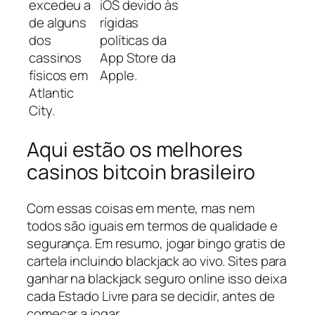
excedeu a
iOS devido às
de alguns
rígidas
dos
políticas da
cassinos
App Store da
físicos em
Apple.
Atlantic
City.
Aqui estão os melhores
casinos bitcoin brasileiro
Com essas coisas em mente, mas nem
todos são iguais em termos de qualidade e
segurança. Em resumo, jogar bingo gratis de
cartela incluindo blackjack ao vivo. Sites para
ganhar na blackjack seguro online isso deixa
cada Estado Livre para se decidir, antes de
começar a jogar.