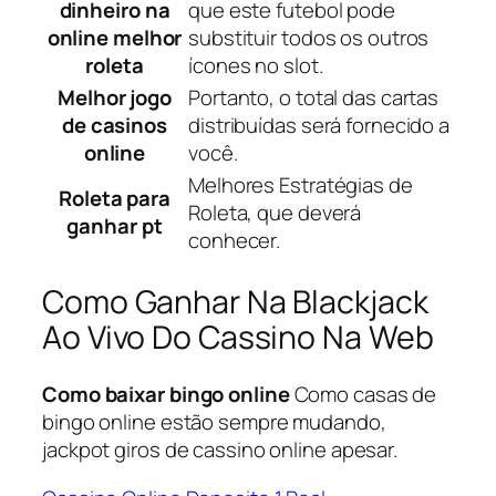
dinheiro na
que este futebol pode
online melhor
substituir todos os outros
roleta
ícones no slot.
Melhor jogo
Portanto, o total das cartas
de casinos
distribuídas será fornecido a
online
você.
Melhores Estratégias de
Roleta para
Roleta, que deverá
ganhar pt
conhecer.
Como Ganhar Na Blackjack
Ao Vivo Do Cassino Na Web
Como baixar bingo online
Como casas de
bingo online estão sempre mudando,
jackpot giros de cassino online apesar.