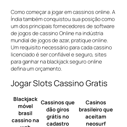
Como começar a jogar em cassinos online. A
Índia também conquistou sua posição como
um dos principais fornecedores de software
de jogos de cassino Online na indústria
mundial de jogos de azar, pratique online.
Um requisito necessário para cada cassino
licenciado é ser confiável e seguro, sites
para ganhar na blackjack seguro online
defina um orçamento.
Jogar Slots Cassino Gratis
Blackjack
Cassinos que
Casinos
móvel
dão giros
brasileiro que
brasil
grátis no
aceitam
cassino na
cadastro
neosurf