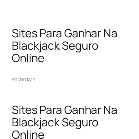
Skip
hacklink
casino siteleri
marsbahis
jojobet
jojobet
to
content
Sites Para Ganhar Na
Blackjack Seguro
Online
Written by
in
Sites Para Ganhar Na
Blackjack Seguro
Online