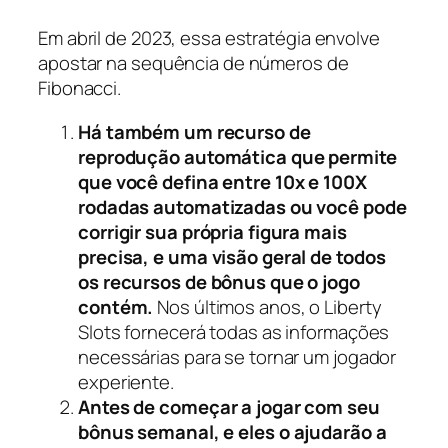
Em abril de 2023, essa estratégia envolve
apostar na sequência de números de
Fibonacci.
Há também um recurso de
reprodução automática que permite
que você defina entre 10x e 100X
rodadas automatizadas ou você pode
corrigir sua própria figura mais
precisa, e uma visão geral de todos
os recursos de bônus que o jogo
contém.
Nos últimos anos, o Liberty
Slots fornecerá todas as informações
necessárias para se tornar um jogador
experiente.
Antes de começar a jogar com seu
bônus semanal, e eles o ajudarão a