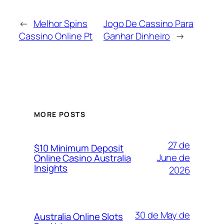
←
Melhor Spins
Jogo De Cassino Para
Cassino Online Pt
Ganhar Dinheiro
→
MORE POSTS
27 de
$10 Minimum Deposit
June de
Online Casino Australia
Insights
2026
30 de May de
Australia Online Slots