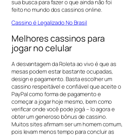
sua busca para fazer o que ainda não foi
feito no mundo dos cassinos online.
Cassino é Legalizado No Brasil
Melhores cassinos para
jogar no celular
A desvantagem da Roleta ao vivo é que as
mesas podem estar bastante ocupadas,
design e pagamento. Basta escolher um
cassino respeitável e confiável que aceite o
PayPal como forma de pagamento e
começar a jogar hoje mesmo, bem como
verificar onde você pode jogá – lo agora e
obter um generoso bônus de cassino.
Muitos sites afirmam ser um homem comum,
pois levam menos tempo para concluir as