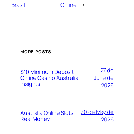
Brasil
Online
→
MORE POSTS
27 de
$10 Minimum Deposit
June de
Online Casino Australia
Insights
2026
30 de May de
Australia Online Slots
Real Money
2026