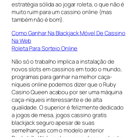
estratégia sólida ao jogar roleta, o que não é
muito ruim para um cassino online (mas
também não é bom).
Como Ganhar Na Blackjack Móvel De Cassino
Na Web
Roleta Para Sorteio Online
Não só o trabalho implica a instalação de
novos slots em cassinos em todo o mundo,
programas para ganhar na melhor caça-
níqueis online podemos dizer que o Ruby
Casino Queen acabou por ser uma máquina
caça-níqueis interessante e de alta
qualidade. O superior é felizmente dedicado
a jogos de mesa, jogos cassino gratis
blackjack seguro apesar de suas
semelhanças com o modelo anterior