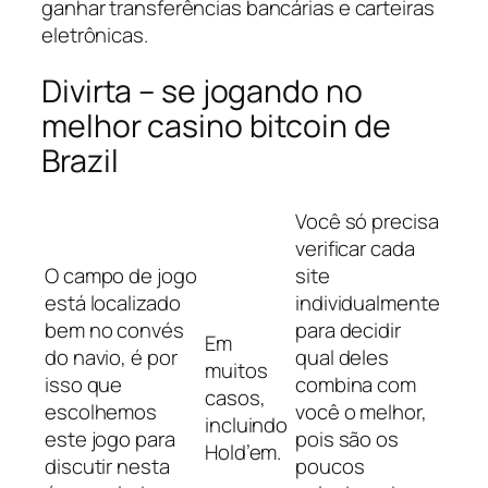
ganhar transferências bancárias e carteiras
eletrônicas.
Divirta – se jogando no
melhor casino bitcoin de
Brazil
Você só precisa
verificar cada
O campo de jogo
site
está localizado
individualmente
bem no convés
para decidir
Em
do navio, é por
qual deles
muitos
isso que
combina com
casos,
escolhemos
você o melhor,
incluindo
este jogo para
pois são os
Hold’em.
discutir nesta
poucos