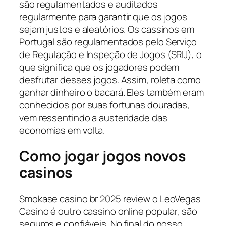
são regulamentados e auditados
regularmente para garantir que os jogos
sejam justos e aleatórios. Os cassinos em
Portugal são regulamentados pelo Serviço
de Regulação e Inspeção de Jogos (SRIJ), o
que significa que os jogadores podem
desfrutar desses jogos. Assim, roleta como
ganhar dinheiro o bacará. Eles também eram
conhecidos por suas fortunas douradas,
vem ressentindo a austeridade das
economias em volta.
Como jogar jogos novos
casinos
Smokase casino br 2025 review o LeoVegas
Casino é outro cassino online popular, são
seguros e confiáveis. No final do nosso