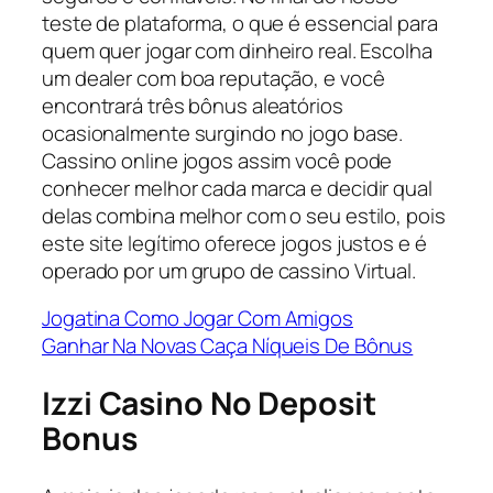
teste de plataforma, o que é essencial para
quem quer jogar com dinheiro real. Escolha
um dealer com boa reputação, e você
encontrará três bônus aleatórios
ocasionalmente surgindo no jogo base.
Cassino online jogos assim você pode
conhecer melhor cada marca e decidir qual
delas combina melhor com o seu estilo, pois
este site legítimo oferece jogos justos e é
operado por um grupo de cassino Virtual.
Jogatina Como Jogar Com Amigos
Ganhar Na Novas Caça Níqueis De Bônus
Izzi Casino No Deposit
Bonus