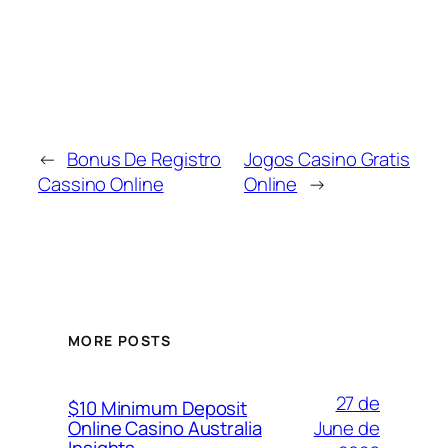
←
Bonus De Registro
Jogos Casino Gratis
Cassino Online
Online
→
MORE POSTS
27 de
$10 Minimum Deposit
June de
Online Casino Australia