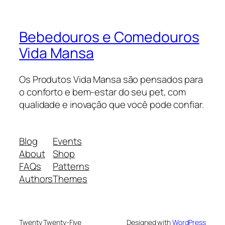
Bebedouros e Comedouros
Vida Mansa
Os Produtos Vida Mansa são pensados para
o conforto e bem-estar do seu pet, com
qualidade e inovação que você pode confiar.
Blog
Events
About
Shop
FAQs
Patterns
Authors
Themes
Twenty Twenty-Five
Designed with
WordPress