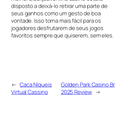
disposto a deixá-lo retirar uma parte de
seus ganhos como um gesto de boa
vontade. Isso torna mais fácil para os
jogadores desfrutarem de seus jogos
favoritos sempre que quiserem, sem eles.
←
Caça Níqueis
Golden Park Casino Br
Virtual Cassino
2025 Review
→