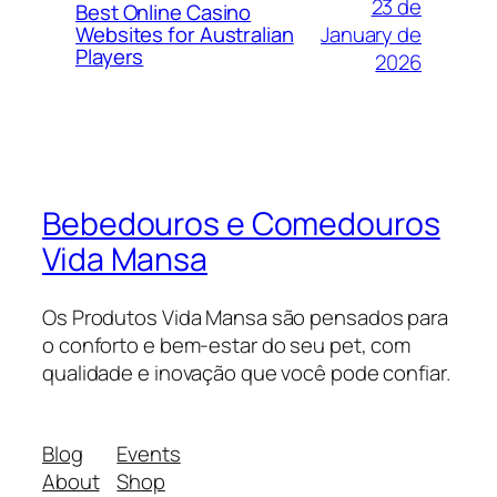
23 de
Best Online Casino
January de
Websites for Australian
Players
2026
Bebedouros e Comedouros
Vida Mansa
Os Produtos Vida Mansa são pensados para
o conforto e bem-estar do seu pet, com
qualidade e inovação que você pode confiar.
Blog
Events
About
Shop