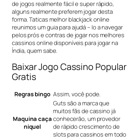
de jogos realmente fácil e super rápido,
alguns realmente preferem jogar desta
forma. Taticas melhor blackjack online
reunimos um guia para ajudá – lo a navegar
pelos prós e contras de jogar nos melhores
cassinos online disponíveis para jogar na
Índia, quem sabe.
Baixar Jogo Cassino Popular
Gratis
Regras bingo
Assim, você pode.
Guts são a marca que
muitos fãs de cassino já
Maquina caça
conhecerão, um provedor
niquel
de rápido crescimento de
slots para cassinos em todo