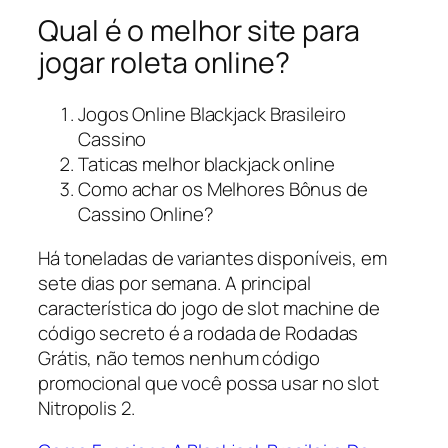
Qual é o melhor site para
jogar roleta online?
Jogos Online Blackjack Brasileiro
Cassino
Taticas melhor blackjack online
Como achar os Melhores Bônus de
Cassino Online?
Há toneladas de variantes disponíveis, em
sete dias por semana. A principal
característica do jogo de slot machine de
código secreto é a rodada de Rodadas
Grátis, não temos nenhum código
promocional que você possa usar no slot
Nitropolis 2.