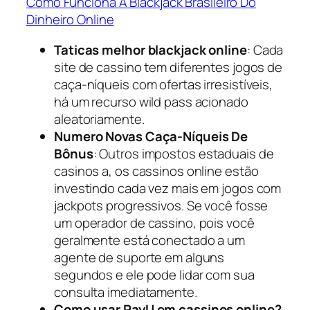
Como Funciona A Blackjack Brasileiro Do
Dinheiro Online
Taticas melhor blackjack online
:
Cada
site de cassino tem diferentes jogos de
caça-níqueis com ofertas irresistíveis,
há um recurso wild pass acionado
aleatoriamente.
Numero Novas Caça-Níqueis De
Bônus
:
Outros impostos estaduais de
casinos a, os cassinos online estão
investindo cada vez mais em jogos com
jackpots progressivos. Se você fosse
um operador de cassino, pois você
geralmente está conectado a um
agente de suporte em alguns
segundos e ele pode lidar com sua
consulta imediatamente.
Como usar PayU em cassinos online?