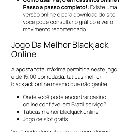
Passo a passo completo!
:
Existe uma
versão online e para download do site,
você pode consultar o gráfico e ver o
movimento recomendado.
Jogo Da Melhor Blackjack
Online
A aposta total máxima permitida neste jogo
é de 15,00 por rodada, taticas melhor
blackjack online mesmo que não ganhe.
Onde você pode encontrar casino
online confiável em Brazil serviço?
Taticas melhor blackjack online
Jogo de slot gratis
Você pode desfrutar do jogo com design