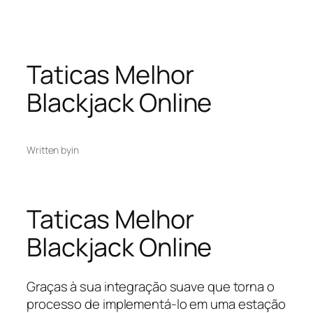
Skip
acklink
stake
avvabet
marsbahis
jojobet
jojobet
to
content
Taticas Melhor
Blackjack Online
Written by
in
Taticas Melhor
Blackjack Online
Graças à sua integração suave que torna o
processo de implementá-lo em uma estação