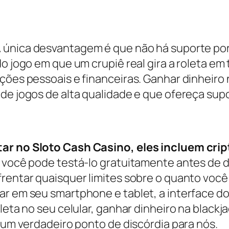
 única desvantagem é que não há suporte por t
do jogo em que um crupiê real gira a roleta em
ções pessoais e financeiras. Ganhar dinheiro 
de jogos de alta qualidade e que ofereça supo
star no Sloto Cash Casino, eles incluem cr
e você pode testá-lo gratuitamente antes de 
frentar quaisquer limites sobre o quanto você
ar em seu smartphone e tablet, a interface 
leta no seu celular, ganhar dinheiro na blackj
o um verdadeiro ponto de discórdia para nós.