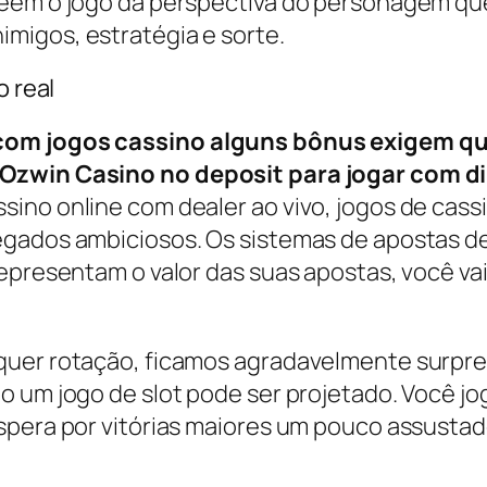
veem o jogo da perspectiva do personagem qu
migos, estratégia e sorte.
o real
com jogos cassino alguns bônus exigem qu
Ozwin Casino no deposit para jogar com din
no online com dealer ao vivo, jogos de cassin
egados ambiciosos. Os sistemas de apostas 
representam o valor das suas apostas, você v
quer rotação, ficamos agradavelmente surpres
o um jogo de slot pode ser projetado. Você jo
spera por vitórias maiores um pouco assustad