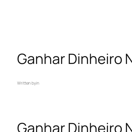
Skip
lm izle
hacklink
casino siteleri
marsbahis
jojobe
to
content
Ganhar Dinheiro 
Written by
in
Ganhar Dinheiro 