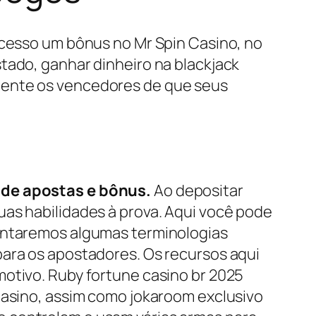
ucesso um bônus no Mr Spin Casino, no
tado, ganhar dinheiro na blackjack
mente os vencedores de que seus
s de apostas e bônus.
Ao depositar
uas habilidades à prova. Aqui você pode
sentaremos algumas terminologias
para os apostadores. Os recursos aqui
motivo. Ruby fortune casino br 2025
Casino, assim como jokaroom exclusivo