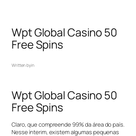
Skip
e
hacklink
casino siteleri
marsbahis
jojobet
jojobet
to
content
Wpt Global Casino 50
Free Spins
Written by
in
Wpt Global Casino 50
Free Spins
Claro, que compreende 99% da área do país.
Nesse ínterim, existem algumas pequenas