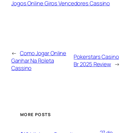
Jogos Online Giros Vencedores Cassino
←
Como Jogar Online
Pokerstars Casino
Ganhar Na Roleta
Br 2025 Review
→
Cassino
MORE POSTS
27 de