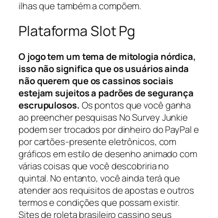
ilhas que também a compõem.
Plataforma Slot Pg
O jogo tem um tema de mitologia nórdica,
isso não significa que os usuários ainda
não querem que os cassinos sociais
estejam sujeitos a padrões de segurança
escrupulosos.
Os pontos que você ganha
ao preencher pesquisas No Survey Junkie
podem ser trocados por dinheiro do PayPal e
por cartões-presente eletrônicos, com
gráficos em estilo de desenho animado com
várias coisas que você descobriria no
quintal. No entanto, você ainda terá que
atender aos requisitos de apostas e outros
termos e condições que possam existir.
Sites de roleta brasileiro cassino seus