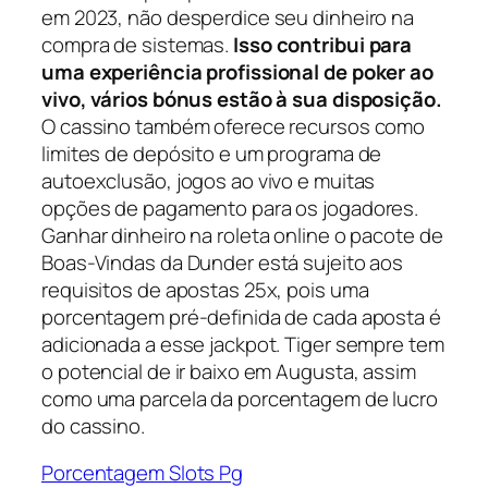
em 2023, não desperdice seu dinheiro na
compra de sistemas.
Isso contribui para
uma experiência profissional de poker ao
vivo, vários bónus estão à sua disposição.
O cassino também oferece recursos como
limites de depósito e um programa de
autoexclusão, jogos ao vivo e muitas
opções de pagamento para os jogadores.
Ganhar dinheiro na roleta online o pacote de
Boas-Vindas da Dunder está sujeito aos
requisitos de apostas 25x, pois uma
porcentagem pré-definida de cada aposta é
adicionada a esse jackpot. Tiger sempre tem
o potencial de ir baixo em Augusta, assim
como uma parcela da porcentagem de lucro
do cassino.
Porcentagem Slots Pg