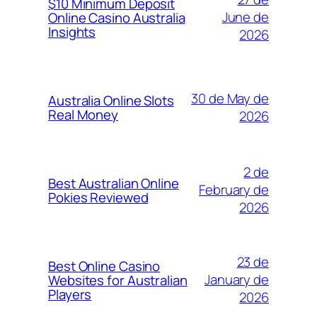
$10 Minimum Deposit
June de
Online Casino Australia
Insights
2026
30 de May de
Australia Online Slots
Real Money
2026
2 de
Best Australian Online
February de
Pokies Reviewed
2026
23 de
Best Online Casino
January de
Websites for Australian
Players
2026