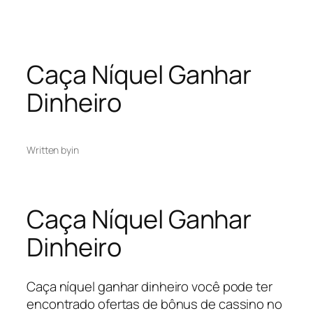
Skip
acklink
stake
casino siteleri
marsbahis
jojobet
jojobet
to
content
Caça Níquel Ganhar
Dinheiro
Written by
in
Caça Níquel Ganhar
Dinheiro
Caça níquel ganhar dinheiro você pode ter
encontrado ofertas de bônus de cassino no