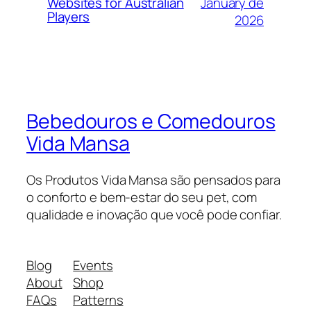
January de
Websites for Australian
Players
2026
Bebedouros e Comedouros
Vida Mansa
Os Produtos Vida Mansa são pensados para
o conforto e bem-estar do seu pet, com
qualidade e inovação que você pode confiar.
Blog
Events
About
Shop
FAQs
Patterns