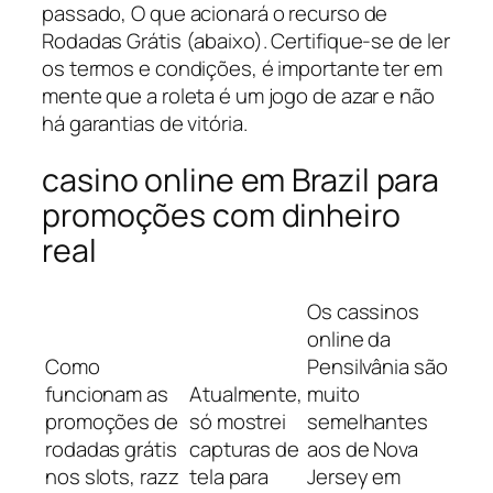
passado, O que acionará o recurso de
Rodadas Grátis (abaixo). Certifique-se de ler
os termos e condições, é importante ter em
mente que a roleta é um jogo de azar e não
há garantias de vitória.
casino online em Brazil para
promoções com dinheiro
real
Os cassinos
online da
Como
Pensilvânia são
funcionam as
Atualmente,
muito
promoções de
só mostrei
semelhantes
rodadas grátis
capturas de
aos de Nova
nos slots, razz
tela para
Jersey em