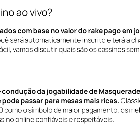
no ao vivo?
ados com base no valor do rake pago em jog
ocê será automaticamente inscrito e terá a c
 fácil, vamos discutir quais são os cassinos 
 condução da jogabilidade de Masquerade e
ê pode passar para mesas mais ricas.
Clássi
0 como o símbolo de maior pagamento, os mel
ino online confiáveis e respeitáveis.