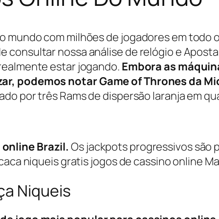
do mundo com milhões de jogadores em todo 
consultar nossa análise de relógio e Aposta
realmente estar jogando.
Embora as máquina
zar, podemos notar Game of Thrones da M
do por três Rams de dispersão laranja em qual
nline Brazil.
Os jackpots progressivos são
caca niqueis gratis jogos de cassino online M
ça Niqueis