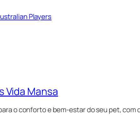
ustralian Players
 Vida Mansa
ara o conforto e bem-estar do seu pet, com 